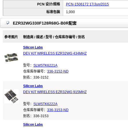
PCN 设计/规格
PCN-1506172 17/Jun/2015
标准包装
1,000
EZR32WG330F128R68G-B0R配套
参考图片
制造商 / 描述 / 型号 / 仓库库存编号 / 别名
Silicon Labs
DEV KIT WIRELESS EZR32WG 434MHZ
型号：
SLWSTK6221A
仓库库存编号：
336-3152-ND
别名：336-3152
Silicon Labs
DEV KIT WIRELESS EZR32WG 915MHZ
型号：
SLWSTK6222A
仓库库存编号：
336-3153-ND
别名：336-3153
Silicon Labs