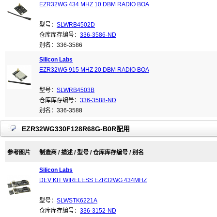
EZR32WG 434 MHZ 10 DBM RADIO BOA
型号：
SLWRB4502D
仓库库存编号：
336-3586-ND
别名：336-3586
Silicon Labs
EZR32WG 915 MHZ 20 DBM RADIO BOA
型号：
SLWRB4503B
仓库库存编号：
336-3588-ND
别名：336-3588
EZR32WG330F128R68G-B0R配用
参考图片
制造商 / 描述 / 型号 / 仓库库存编号 / 别名
Silicon Labs
DEV KIT WIRELESS EZR32WG 434MHZ
型号：
SLWSTK6221A
仓库库存编号：
336-3152-ND