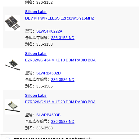
别名：336-3152
Silicon Labs
DEV KIT WIRELESS EZR32WG 915MHZ
型号：
SLWSTK6222A
仓库库存编号：
336-3153-ND
别名：336-3153
Silicon Labs
EZR32WG 434 MHZ 10 DBM RADIO BOA
型号：
SLWRB4502D
仓库库存编号：
336-3586-ND
别名：336-3586
Silicon Labs
EZR32WG 915 MHZ 20 DBM RADIO BOA
型号：
SLWRB4503B
仓库库存编号：
336-3588-ND
别名：336-3588