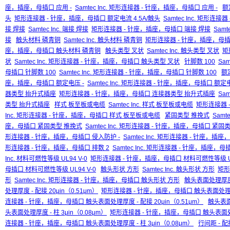
座，插座，母插口 应用 -
Samtec Inc. 矩形连接器 - 针座，插座，母插口 应用 -
额
头
矩形连接器 - 针座，插座，母插口 额定电流 4.5A/触头
Samtec Inc. 矩形连
接 焊接
Samtec Inc. 端接 焊接
矩形连接器 - 针座，插座，母插口 端接 焊接
Sam
接
触头材料 磷青铜
Samtec Inc. 触头材料 磷青铜
矩形连接器 - 针座，插座，母插
座，插座，母插口 触头材料 磷青铜
触头类型 叉状
Samtec Inc. 触头类型 叉状
矩
状
Samtec Inc. 矩形连接器 - 针座，插座，母插口 触头类型 叉状
针脚数 100
Sam
母插口 针脚数 100
Samtec Inc. 矩形连接器 - 针座，插座，母插口 针脚数 100
额
座，插座，母插口 额定电压 -
Samtec Inc. 矩形连接器 - 针座，插座，母插口 额定电
器类型 抬升式插座
矩形连接器 - 针座，插座，母插口 连接器类型 抬升式插座
Sa
类型 抬升式插座
样式 板至板或电缆
Samtec Inc. 样式 板至板或电缆
矩形连接器 
Inc. 矩形连接器 - 针座，插座，母插口 样式 板至板或电缆
紧固类型 推挽式
Samt
座，母插口 紧固类型 推挽式
Samtec Inc. 矩形连接器 - 针座，插座，母插口 紧固
形连接器 - 针座，插座，母插口 侵入防护 -
Samtec Inc. 矩形连接器 - 针座，插
形连接器 - 针座，插座，母插口 排数 2
Samtec Inc. 矩形连接器 - 针座，插座，母
Inc. 材料可燃性等级 UL94 V-0
矩形连接器 - 针座，插座，母插口 材料可燃性等级 UL
母插口 材料可燃性等级 UL94 V-0
触头形状 方形
Samtec Inc. 触头形状 方形
矩形
形
Samtec Inc. 矩形连接器 - 针座，插座，母插口 触头形状 方形
触头表面处理厚度 -
处理厚度 - 配接 20μin（0.51μm）
矩形连接器 - 针座，插座，母插口 触头表面处理厚度 
连接器 - 针座，插座，母插口 触头表面处理厚度 - 配接 20μin（0.51μm）
触头表面处
头表面处理厚度 - 柱 3μin（0.08μm）
矩形连接器 - 针座，插座，母插口 触头表面处理厚
连接器 - 针座，插座，母插口 触头表面处理厚度 - 柱 3μin（0.08μm）
行间距 - 配接