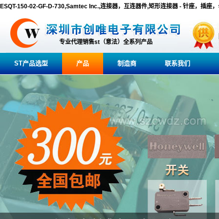
ESQT-150-02-GF-D-730,Samtec Inc.,连接器，互连器件,矩形连接器 - 针座，插
专业代理销售st（意法）全系列产品
ST产品选型
产品
制造商
联系我们