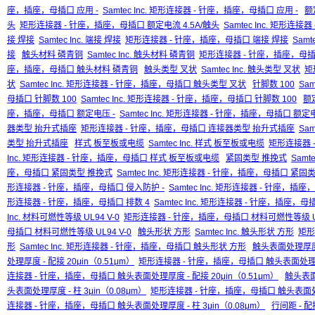
座，插座，母插口 应用 -
Samtec Inc. 矩形连接器 - 针座，插座，母插口 应用 -
额
头
矩形连接器 - 针座，插座，母插口 额定电流 4.5A/触头
Samtec Inc. 矩形连
接 焊接
Samtec Inc. 端接 焊接
矩形连接器 - 针座，插座，母插口 端接 焊接
Sam
接
触头材料 磷青铜
Samtec Inc. 触头材料 磷青铜
矩形连接器 - 针座，插座，母插
座，插座，母插口 触头材料 磷青铜
触头类型 叉状
Samtec Inc. 触头类型 叉状
矩
状
Samtec Inc. 矩形连接器 - 针座，插座，母插口 触头类型 叉状
针脚数 100
Sam
母插口 针脚数 100
Samtec Inc. 矩形连接器 - 针座，插座，母插口 针脚数 100
额
座，插座，母插口 额定电压 -
Samtec Inc. 矩形连接器 - 针座，插座，母插口 额定电
器类型 抬升式插座
矩形连接器 - 针座，插座，母插口 连接器类型 抬升式插座
Sa
类型 抬升式插座
样式 板至板或电缆
Samtec Inc. 样式 板至板或电缆
矩形连接器 
Inc. 矩形连接器 - 针座，插座，母插口 样式 板至板或电缆
紧固类型 推挽式
Samt
座，母插口 紧固类型 推挽式
Samtec Inc. 矩形连接器 - 针座，插座，母插口 紧固
形连接器 - 针座，插座，母插口 侵入防护 -
Samtec Inc. 矩形连接器 - 针座，插
形连接器 - 针座，插座，母插口 排数 4
Samtec Inc. 矩形连接器 - 针座，插座，母
Inc. 材料可燃性等级 UL94 V-0
矩形连接器 - 针座，插座，母插口 材料可燃性等级 UL
母插口 材料可燃性等级 UL94 V-0
触头形状 方形
Samtec Inc. 触头形状 方形
矩形
形
Samtec Inc. 矩形连接器 - 针座，插座，母插口 触头形状 方形
触头表面处理厚度 -
处理厚度 - 配接 20μin（0.51μm）
矩形连接器 - 针座，插座，母插口 触头表面处理厚度 
连接器 - 针座，插座，母插口 触头表面处理厚度 - 配接 20μin（0.51μm）
触头表面处
头表面处理厚度 - 柱 3μin（0.08μm）
矩形连接器 - 针座，插座，母插口 触头表面处理厚
连接器 - 针座，插座，母插口 触头表面处理厚度 - 柱 3μin（0.08μm）
行间距 - 配接