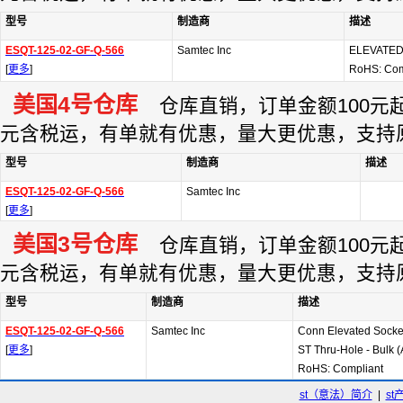
型号
制造商
描述
ESQT-125-02-GF-Q-566
Samtec Inc
ELEVATE
[
更多
]
RoHS: Com
美国4号仓库
仓库直销，订单金额100元起订
元含税运，有单就有优惠，量大更优惠，支持
型号
制造商
描述
ESQT-125-02-GF-Q-566
Samtec Inc
[
更多
]
美国3号仓库
仓库直销，订单金额100元起订
元含税运，有单就有优惠，量大更优惠，支持
型号
制造商
描述
ESQT-125-02-GF-Q-566
Samtec Inc
Conn Elevated Sock
[
更多
]
ST Thru-Hole - Bulk 
RoHS: Compliant
st（意法）简介
|
st