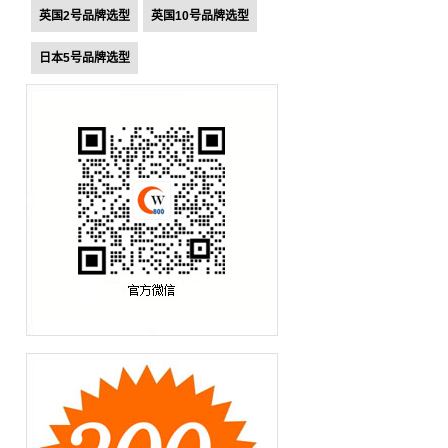
英国2号品牌选型
英国10号品牌选型
日本5号品牌选型