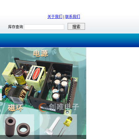
关于我们
|
联系我们
库存查询