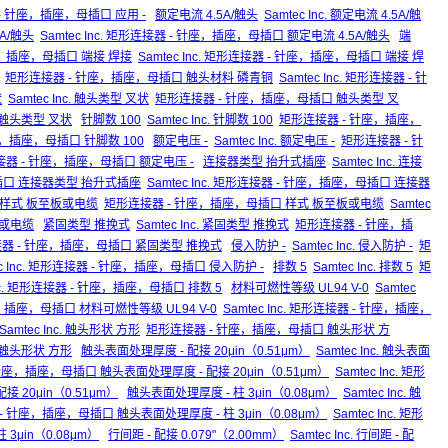
器 - 针座，插座，母插口 应用 -
额定电流 4.5A/触头
Samtec Inc. 额定电流 4.5A/触
A/触头
Samtec Inc. 矩形连接器 - 针座，插座，母插口 额定电流 4.5A/触头
端
座，插座，母插口 端接 焊接
Samtec Inc. 矩形连接器 - 针座，插座，母插口 端接 焊
矩形连接器 - 针座，插座，母插口 触头材料 磷青铜
Samtec Inc. 矩形连接器 - 针
状
Samtec Inc. 触头类型 叉状
矩形连接器 - 针座，插座，母插口 触头类型 叉
口 触头类型 叉状
针脚数 100
Samtec Inc. 针脚数 100
矩形连接器 - 针座，插座，
 针座，插座，母插口 针脚数 100
额定电压 -
Samtec Inc. 额定电压 -
矩形连接器 - 针
矩形连接器 - 针座，插座，母插口 额定电压 -
连接器类型 抬升式插座
Samtec Inc. 连接
插口 连接器类型 抬升式插座
Samtec Inc. 矩形连接器 - 针座，插座，母插口 连接器
nc. 样式 板至板或电缆
矩形连接器 - 针座，插座，母插口 样式 板至板或电缆
Samtec
板或电缆
紧固类型 推挽式
Samtec Inc. 紧固类型 推挽式
矩形连接器 - 针座，插
矩形连接器 - 针座，插座，母插口 紧固类型 推挽式
侵入防护 -
Samtec Inc. 侵入防护 -
矩
ec Inc. 矩形连接器 - 针座，插座，母插口 侵入防护 -
排数 5
Samtec Inc. 排数 5
矩
Inc. 矩形连接器 - 针座，插座，母插口 排数 5
材料可燃性等级 UL94 V-0
Samtec
，插座，母插口 材料可燃性等级 UL94 V-0
Samtec Inc. 矩形连接器 - 针座，插座，
Samtec Inc. 触头形状 方形
矩形连接器 - 针座，插座，母插口 触头形状 方
口 触头形状 方形
触头表面处理厚度 - 配接 20μin（0.51μm）
Samtec Inc. 触头表面
针座，插座，母插口 触头表面处理厚度 - 配接 20μin（0.51μm）
Samtec Inc. 矩形
 20μin（0.51μm）
触头表面处理厚度 - 柱 3μin（0.08μm）
Samtec Inc. 触
 针座，插座，母插口 触头表面处理厚度 - 柱 3μin（0.08μm）
Samtec Inc. 矩形
3μin（0.08μm）
行间距 - 配接 0.079"（2.00mm）
Samtec Inc. 行间距 - 配