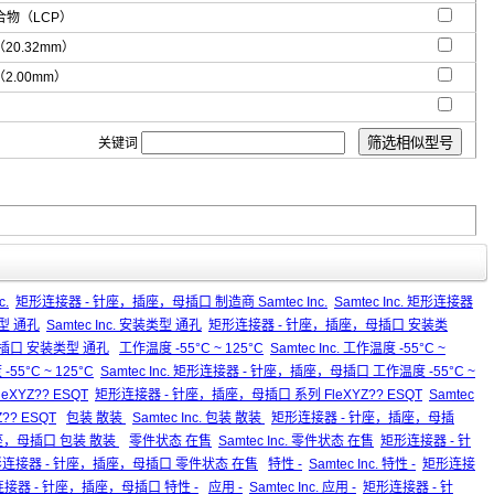
物（LCP）
"（20.32mm）
"（2.00mm）
关键词
c.
矩形连接器 - 针座，插座，母插口 制造商 Samtec Inc.
Samtec Inc. 矩形连接器
型 通孔
Samtec Inc. 安装类型 通孔
矩形连接器 - 针座，插座，母插口 安装类
，母插口 安装类型 通孔
工作温度 -55°C ~ 125°C
Samtec Inc. 工作温度 -55°C ~
°C ~ 125°C
Samtec Inc. 矩形连接器 - 针座，插座，母插口 工作温度 -55°C ~
FleXYZ?? ESQT
矩形连接器 - 针座，插座，母插口 系列 FleXYZ?? ESQT
Samtec
?? ESQT
包装 散装
Samtec Inc. 包装 散装
矩形连接器 - 针座，插座，母插
，插座，母插口 包装 散装
零件状态 在售
Samtec Inc. 零件状态 在售
矩形连接器 - 针
. 矩形连接器 - 针座，插座，母插口 零件状态 在售
特性 -
Samtec Inc. 特性 -
矩形连接
 矩形连接器 - 针座，插座，母插口 特性 -
应用 -
Samtec Inc. 应用 -
矩形连接器 - 针