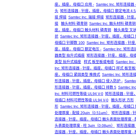
座，插座，母插口 应用 -
Samtec Inc. 矩形连接
头
矩形连接器 - 针座，插座，母插口 额定电流 4.5
接 焊接
Samtec Inc. 端接 焊接
矩形连接器 - 针
接
触头材料 磷青铜
Samtec Inc. 触头材料 磷青铜
座，插座，母插口 触头材料 磷青铜
触头类型 叉
状
Samtec Inc. 矩形连接器 - 针座，插座，母插
母插口 针脚数 100
Samtec Inc. 矩形连接器 -
座，插座，母插口 额定电压 -
Samtec Inc. 
器类型 抬升式插座
矩形连接器 - 针座，插座，母
类型 抬升式插座
样式 板至板或电缆
Samtec I
Inc. 矩形连接器 - 针座，插座，母插口 样式 板至
座，母插口 紧固类型 推挽式
Samtec Inc. 
形连接器 - 针座，插座，母插口 侵入防护 -
Samt
形连接器 - 针座，插座，母插口 排数 5
Samtec 
Inc. 材料可燃性等级 UL94 V-0
矩形连接器 - 针座
母插口 材料可燃性等级 UL94 V-0
触头形状 方形
形
Samtec Inc. 矩形连接器 - 针座，插座，母插
处理厚度 - 配接 20μin（0.51μm）
矩形连接器 - 
连接器 - 针座，插座，母插口 触头表面处理厚度 - 配接
头表面处理厚度 - 柱 3μin（0.08μm）
矩形连接器 -
连接器 - 针座，插座，母插口 触头表面处理厚度 - 柱 