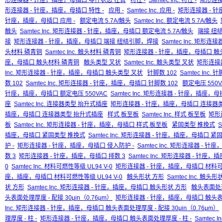
形连接器 - 针座，插座，母插口 零件状态 在售
特性 -
Samtec Inc. 特性 -
矩形连接
形连接器 - 针座，插座，母插口 特性 -
应用 -
Samtec Inc. 应用 -
矩形连接器 - 针
针座，插座，母插口 应用 -
额定电流 5.7A/触头
Samtec Inc. 额定电流 5.7A/触头
触头
Samtec Inc. 矩形连接器 - 针座，插座，母插口 额定电流 5.7A/触头
端接 纽
接
矩形连接器 - 针座，插座，母插口 端接 纽结引脚，焊接
Samtec Inc. 矩
头材料 磷青铜
Samtec Inc. 触头材料 磷青铜
矩形连接器 - 针座，插座，母插口 触
座，母插口 触头材料 磷青铜
触头类型 叉状
Samtec Inc. 触头类型 叉状
矩形连接
Inc. 矩形连接器 - 针座，插座，母插口 触头类型 叉状
针脚数 102
Samtec Inc. 
数 102
Samtec Inc. 矩形连接器 - 针座，插座，母插口 针脚数 102
额定电压 550V
针座，插座，母插口 额定电压 550VAC
Samtec Inc. 矩形连接器 - 针座，插座，
座
Samtec Inc. 连接器类型 抬升式插座
矩形连接器 - 针座，插座，母插口 连接器
插座，母插口 连接器类型 抬升式插座
样式 板至板
Samtec Inc. 样式 板至板
矩形
板
Samtec Inc. 矩形连接器 - 针座，插座，母插口 样式 板至板
紧固类型 推挽式
S
插座，母插口 紧固类型 推挽式
Samtec Inc. 矩形连接器 - 针座，插座，母插口 
护 -
矩形连接器 - 针座，插座，母插口 侵入防护 -
Samtec Inc. 矩形连接器 - 
数 3
矩形连接器 - 针座，插座，母插口 排数 3
Samtec Inc. 矩形连接器 - 针座
0
Samtec Inc. 材料可燃性等级 UL94 V-0
矩形连接器 - 针座，插座，母插口 材料可燃
座，插座，母插口 材料可燃性等级 UL94 V-0
触头形状 方形
Samtec Inc. 触头
状 方形
Samtec Inc. 矩形连接器 - 针座，插座，母插口 触头形状 方形
触头表面处理厚
头表面处理厚度 - 配接 30μin（0.76μm）
矩形连接器 - 针座，插座，母插口 触头表面处
Inc. 矩形连接器 - 针座，插座，母插口 触头表面处理厚度 - 配接 30μin（0.76μm）
理厚度 - 柱 -
矩形连接器 - 针座，插座，母插口 触头表面处理厚度 - 柱 -
Samtec