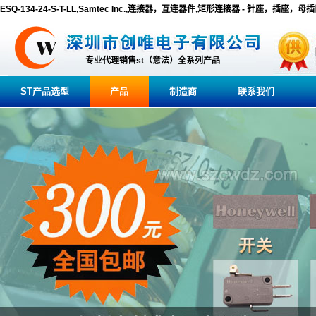
ESQ-134-24-S-T-LL,Samtec Inc.,连接器，互连器件,矩形连接器 - 针座，插座，母
专业代理销售st（意法）全系列产品
ST产品选型
产品
制造商
联系我们