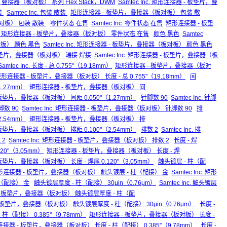
叠接器（板对板） 系列 Flex Stack，DWM
Samtec Inc. 矩形连接器 - 板垫片，叠
装
Samtec Inc. 包装 散装
矩形连接器 - 板垫片，叠接器（板对板） 包装 散
（板对板） 包装 散装
零件状态 在售
Samtec Inc. 零件状态 在售
矩形连接器 - 板垫
Inc. 矩形连接器 - 板垫片，叠接器（板对板） 零件状态 在售
颜色 黑色
Samtec
板） 颜色 黑色
Samtec Inc. 矩形连接器 - 板垫片，叠接器（板对板） 颜色 黑色
板垫片，叠接器（板对板） 端接 焊接
Samtec Inc. 矩形连接器 - 板垫片，叠接器（板
Samtec Inc. 长度 - 总 0.755"（19.18mm）
矩形连接器 - 板垫片，叠接器（板对
c. 矩形连接器 - 板垫片，叠接器（板对板） 长度 - 总 0.755"（19.18mm）
间
（1.27mm）
矩形连接器 - 板垫片，叠接器（板对板） 间
 - 板垫片，叠接器（板对板） 间距 0.050"（1.27mm）
针脚数 90
Samtec Inc. 针脚
数 90
Samtec Inc. 矩形连接器 - 板垫片，叠接器（板对板） 针脚数 90
排
（2.54mm）
矩形连接器 - 板垫片，叠接器（板对板） 排
 - 板垫片，叠接器（板对板） 排距 0.100"（2.54mm）
排数 2
Samtec Inc. 排
 2
Samtec Inc. 矩形连接器 - 板垫片，叠接器（板对板） 排数 2
长度 - 焊
.120"（3.05mm）
矩形连接器 - 板垫片，叠接器（板对板） 长度 - 焊
 - 板垫片，叠接器（板对板） 长度 - 焊尾 0.120"（3.05mm）
触头镀层 - 柱（配
形连接器 - 板垫片，叠接器（板对板） 触头镀层 - 柱（配接） 金
Samtec Inc. 矩形
（配接） 金
触头镀层厚度 - 柱（配接） 30μin（0.76μm）
Samtec Inc. 触头镀层
- 板垫片，叠接器（板对板） 触头镀层厚度 - 柱（配
器 - 板垫片，叠接器（板对板） 触头镀层厚度 - 柱（配接） 30μin（0.76μm）
长度 -
度 - 柱（配接） 0.385"（9.78mm）
矩形连接器 - 板垫片，叠接器（板对板） 长度 -
 矩形连接器 - 板垫片，叠接器（板对板） 长度 - 柱（配接） 0.385"（9.78mm）
长度 -