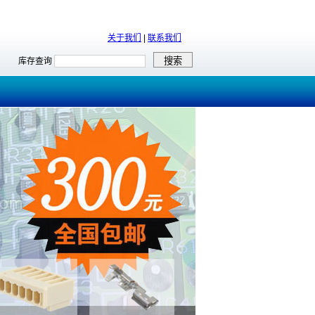
关于我们
|
联系我们
库存查询