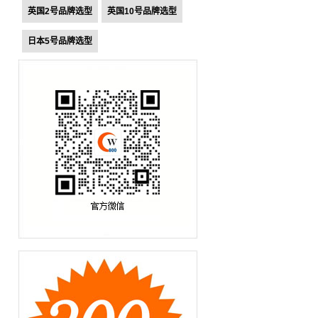
英国2号品牌选型
英国10号品牌选型
日本5号品牌选型