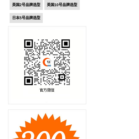
英国2号品牌选型
英国10号品牌选型
日本5号品牌选型