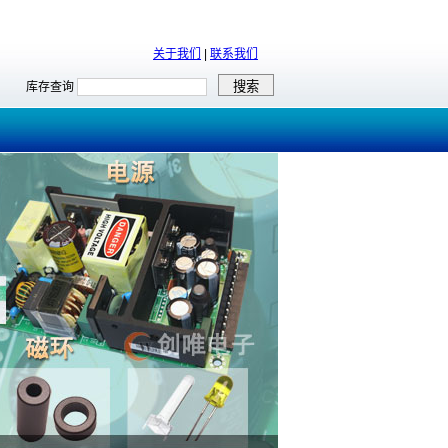
关于我们
|
联系我们
库存查询