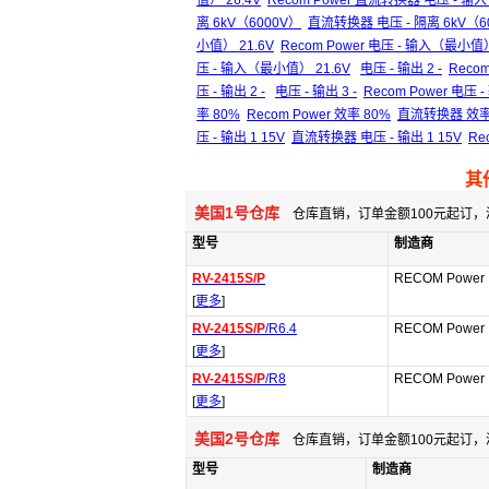
值） 26.4V
Recom Power 直流转换器 电压 - 输
离 6kV（6000V）
直流转换器 电压 - 隔离 6kV（6
小值） 21.6V
Recom Power 电压 - 输入（最小值）
压 - 输入（最小值） 21.6V
电压 - 输出 2 -
Recom
压 - 输出 2 -
电压 - 输出 3 -
Recom Power 电压 - 
率 80%
Recom Power 效率 80%
直流转换器 效率
压 - 输出 1 15V
直流转换器 电压 - 输出 1 15V
Re
其
美国1号仓库
仓库直销，订单金额100元起订，
型号
制造商
RV-2415S/P
RECOM Power 
[
更多
]
RV-2415S/P
/R6.4
RECOM Power 
[
更多
]
RV-2415S/P
/R8
RECOM Power 
[
更多
]
美国2号仓库
仓库直销，订单金额100元起订，
型号
制造商