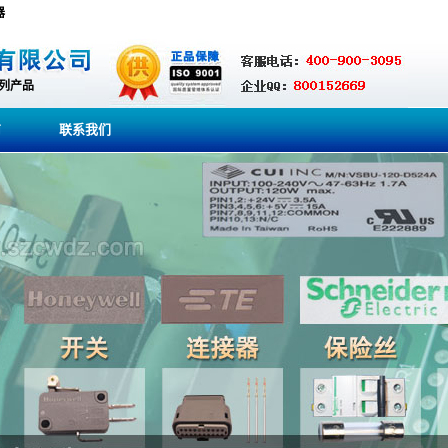
器
系列产品
商
联系我们