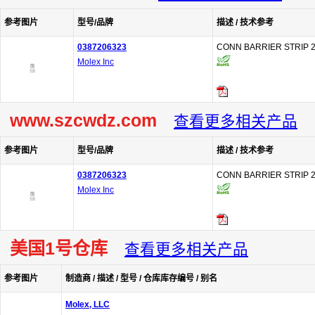
参考图片
型号/品牌
描述 / 技术参考
0387206323
CONN BARRIER STRIP 2
Molex Inc
www.szcwdz.com
查看更多相关产品
参考图片
型号/品牌
描述 / 技术参考
0387206323
CONN BARRIER STRIP 2
Molex Inc
美国1号仓库
查看更多相关产品
参考图片
制造商 / 描述 / 型号 / 仓库库存编号 / 别名
Molex, LLC