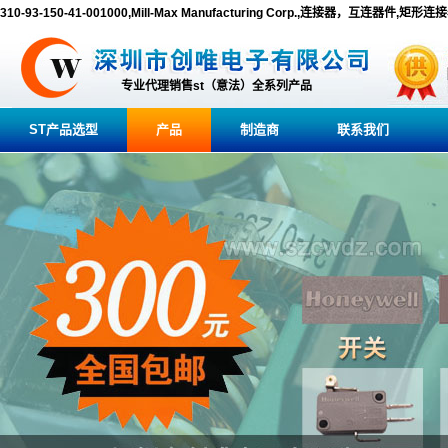
310-93-150-41-001000,Mill-Max Manufacturing Corp.,连接器，互连器件,
专业代理销售st（意法）全系列产品
ST产品选型
产品
制造商
联系我们