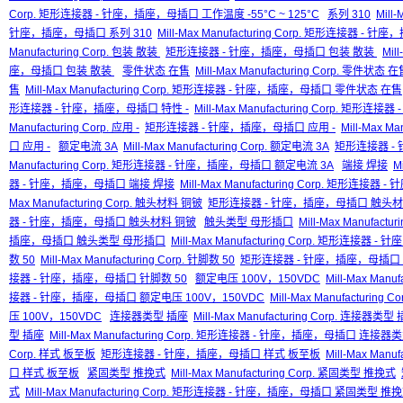
Corp. 矩形连接器 - 针座，插座，母插口 工作温度 -55°C ~ 125°C
系列 310
Mill
针座，插座，母插口 系列 310
Mill-Max Manufacturing Corp. 矩形连接器 -
Manufacturing Corp. 包装 散装
矩形连接器 - 针座，插座，母插口 包装 散装
Mil
座，母插口 包装 散装
零件状态 在售
Mill-Max Manufacturing Corp. 零件状态 
售
Mill-Max Manufacturing Corp. 矩形连接器 - 针座，插座，母插口 零件状态 在售
形连接器 - 针座，插座，母插口 特性 -
Mill-Max Manufacturing Corp. 矩形
Manufacturing Corp. 应用 -
矩形连接器 - 针座，插座，母插口 应用 -
Mill-Max 
口 应用 -
额定电流 3A
Mill-Max Manufacturing Corp. 额定电流 3A
矩形连接器 -
Manufacturing Corp. 矩形连接器 - 针座，插座，母插口 额定电流 3A
端接 焊接
M
器 - 针座，插座，母插口 端接 焊接
Mill-Max Manufacturing Corp. 矩形连
Max Manufacturing Corp. 触头材料 铜铍
矩形连接器 - 针座，插座，母插口 触头材
器 - 针座，插座，母插口 触头材料 铜铍
触头类型 母形插口
Mill-Max Manufac
插座，母插口 触头类型 母形插口
Mill-Max Manufacturing Corp. 矩形连
数 50
Mill-Max Manufacturing Corp. 针脚数 50
矩形连接器 - 针座，插座，母插口 
接器 - 针座，插座，母插口 针脚数 50
额定电压 100V，150VDC
Mill-Max Man
接器 - 针座，插座，母插口 额定电压 100V，150VDC
Mill-Max Manufactur
压 100V，150VDC
连接器类型 插座
Mill-Max Manufacturing Corp. 连接器类型
型 插座
Mill-Max Manufacturing Corp. 矩形连接器 - 针座，插座，母插口 连接器
Corp. 样式 板至板
矩形连接器 - 针座，插座，母插口 样式 板至板
Mill-Max Ma
口 样式 板至板
紧固类型 推挽式
Mill-Max Manufacturing Corp. 紧固类型 推挽式
式
Mill-Max Manufacturing Corp. 矩形连接器 - 针座，插座，母插口 紧固类型 推