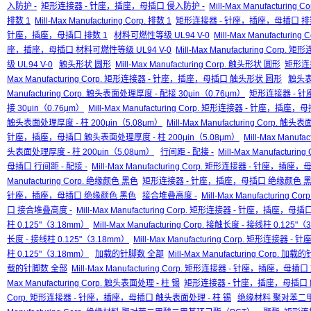
入防护 -
矩形连接器 - 针座，插座，母插口 侵入防护 -
Mill-Max Manufactur
排数 1
Mill-Max Manufacturing Corp. 排数 1
矩形连接器 - 针座，插座，母插口 排
针座，插座，母插口 排数 1
材料可燃性等级 UL94 V-0
Mill-Max Manufacturi
座，插座，母插口 材料可燃性等级 UL94 V-0
Mill-Max Manufacturing C
级 UL94 V-0
触头形状 圆形
Mill-Max Manufacturing Corp. 触头形状 圆形
矩形连
Max Manufacturing Corp. 矩形连接器 - 针座，插座，母插口 触头形状 圆形
触头表
Manufacturing Corp. 触头表面处理厚度 - 配接 30μin（0.76μm）
矩形连接器 - 
接 30μin（0.76μm）
Mill-Max Manufacturing Corp. 矩形连接器 - 针座，插
触头表面处理厚度 - 柱 200μin（5.08μm）
Mill-Max Manufacturing Corp. 触
针座，插座，母插口 触头表面处理厚度 - 柱 200μin（5.08μm）
Mill-Max Manu
头表面处理厚度 - 柱 200μin（5.08μm）
行间距 - 配接 -
Mill-Max Manufacturin
母插口 行间距 - 配接 -
Mill-Max Manufacturing Corp. 矩形连接器 - 针座，插座
Manufacturing Corp. 绝缘颜色 黑色
矩形连接器 - 针座，插座，母插口 绝缘颜色 
针座，插座，母插口 绝缘颜色 黑色
接合堆叠高度 -
Mill-Max Manufacturing C
口 接合堆叠高度 -
Mill-Max Manufacturing Corp. 矩形连接器 - 针座，插座，
柱 0.125"（3.18mm）
Mill-Max Manufacturing Corp. 接触长度 - 接线柱 0.125"
长度 - 接线柱 0.125"（3.18mm）
Mill-Max Manufacturing Corp. 矩形连接
柱 0.125"（3.18mm）
加载的针脚数 全部
Mill-Max Manufacturing Corp. 
载的针脚数 全部
Mill-Max Manufacturing Corp. 矩形连接器 - 针座，插座，
Max Manufacturing Corp. 触头表面处理 - 柱 锡
矩形连接器 - 针座，插座，母插口 
Corp. 矩形连接器 - 针座，插座，母插口 触头表面处理 - 柱 锡
绝缘材料 聚对苯二