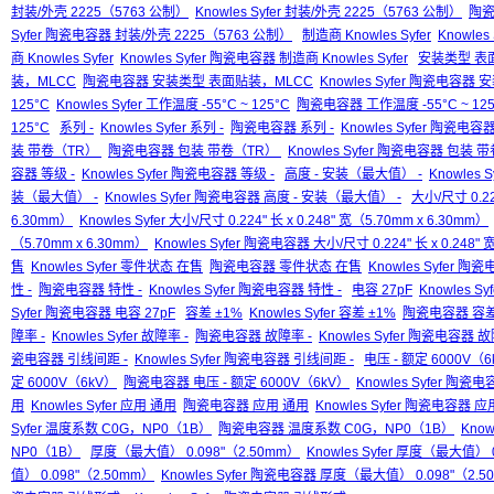
封装/外壳 2225（5763 公制）
Knowles Syfer 封装/外壳 2225（5763 公制）
陶瓷
Syfer 陶瓷电容器 封装/外壳 2225（5763 公制）
制造商 Knowles Syfer
Knowles
商 Knowles Syfer
Knowles Syfer 陶瓷电容器 制造商 Knowles Syfer
安装类型 表
装，MLCC
陶瓷电容器 安装类型 表面贴装，MLCC
Knowles Syfer 陶瓷电容
125°C
Knowles Syfer 工作温度 -55°C ~ 125°C
陶瓷电容器 工作温度 -55°C ~ 125
125°C
系列 -
Knowles Syfer 系列 -
陶瓷电容器 系列 -
Knowles Syfer 陶瓷电容器
装 带卷（TR）
陶瓷电容器 包装 带卷（TR）
Knowles Syfer 陶瓷电容器 包装
容器 等级 -
Knowles Syfer 陶瓷电容器 等级 -
高度 - 安装（最大值） -
Knowles 
装（最大值） -
Knowles Syfer 陶瓷电容器 高度 - 安装（最大值） -
大小/尺寸 0.224
6.30mm）
Knowles Syfer 大小/尺寸 0.224" 长 x 0.248" 宽（5.70mm x 6.30mm）
（5.70mm x 6.30mm）
Knowles Syfer 陶瓷电容器 大小/尺寸 0.224" 长 x 0.248" 
售
Knowles Syfer 零件状态 在售
陶瓷电容器 零件状态 在售
Knowles Syfer 
性 -
陶瓷电容器 特性 -
Knowles Syfer 陶瓷电容器 特性 -
电容 27pF
Knowles Sy
Syfer 陶瓷电容器 电容 27pF
容差 ±1%
Knowles Syfer 容差 ±1%
陶瓷电容器 容差
障率 -
Knowles Syfer 故障率 -
陶瓷电容器 故障率 -
Knowles Syfer 陶瓷电容器 故
瓷电容器 引线间距 -
Knowles Syfer 陶瓷电容器 引线间距 -
电压 - 额定 6000V（
定 6000V（6kV）
陶瓷电容器 电压 - 额定 6000V（6kV）
Knowles Syfer 陶瓷
用
Knowles Syfer 应用 通用
陶瓷电容器 应用 通用
Knowles Syfer 陶瓷电容器 
Syfer 温度系数 C0G，NP0（1B）
陶瓷电容器 温度系数 C0G，NP0（1B）
Kno
NP0（1B）
厚度（最大值） 0.098"（2.50mm）
Knowles Syfer 厚度（最大值） 
值） 0.098"（2.50mm）
Knowles Syfer 陶瓷电容器 厚度（最大值） 0.098"（2.