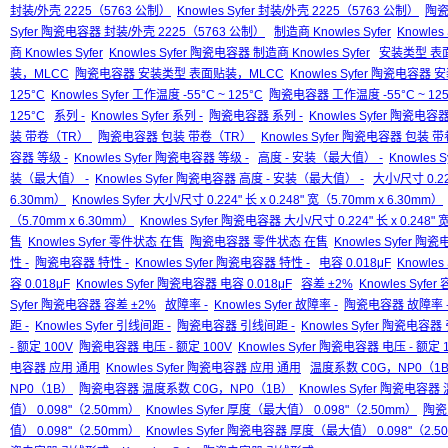
封装/外壳 2225（5763 公制）
Knowles Syfer 封装/外壳 2225（5763 公制）
陶瓷
Syfer 陶瓷电容器 封装/外壳 2225（5763 公制）
制造商 Knowles Syfer
Knowles
商 Knowles Syfer
Knowles Syfer 陶瓷电容器 制造商 Knowles Syfer
安装类型 表
装，MLCC
陶瓷电容器 安装类型 表面贴装，MLCC
Knowles Syfer 陶瓷电容
125°C
Knowles Syfer 工作温度 -55°C ~ 125°C
陶瓷电容器 工作温度 -55°C ~ 125
125°C
系列 -
Knowles Syfer 系列 -
陶瓷电容器 系列 -
Knowles Syfer 陶瓷电容器
装 带卷（TR）
陶瓷电容器 包装 带卷（TR）
Knowles Syfer 陶瓷电容器 包装
容器 等级 -
Knowles Syfer 陶瓷电容器 等级 -
高度 - 安装（最大值） -
Knowles 
装（最大值） -
Knowles Syfer 陶瓷电容器 高度 - 安装（最大值） -
大小/尺寸 0.224
6.30mm）
Knowles Syfer 大小/尺寸 0.224" 长 x 0.248" 宽（5.70mm x 6.30mm）
（5.70mm x 6.30mm）
Knowles Syfer 陶瓷电容器 大小/尺寸 0.224" 长 x 0.248" 
售
Knowles Syfer 零件状态 在售
陶瓷电容器 零件状态 在售
Knowles Syfer 
性 -
陶瓷电容器 特性 -
Knowles Syfer 陶瓷电容器 特性 -
电容 0.018μF
Knowles 
容 0.018μF
Knowles Syfer 陶瓷电容器 电容 0.018μF
容差 ±2%
Knowles Syfer
Syfer 陶瓷电容器 容差 ±2%
故障率 -
Knowles Syfer 故障率 -
陶瓷电容器 故障率 
距 -
Knowles Syfer 引线间距 -
陶瓷电容器 引线间距 -
Knowles Syfer 陶瓷电容器
- 额定 100V
陶瓷电容器 电压 - 额定 100V
Knowles Syfer 陶瓷电容器 电压 - 额定 
电容器 应用 通用
Knowles Syfer 陶瓷电容器 应用 通用
温度系数 C0G，NP0（1
NP0（1B）
陶瓷电容器 温度系数 C0G，NP0（1B）
Knowles Syfer 陶瓷电容
值） 0.098"（2.50mm）
Knowles Syfer 厚度（最大值） 0.098"（2.50mm）
陶瓷
值） 0.098"（2.50mm）
Knowles Syfer 陶瓷电容器 厚度（最大值） 0.098"（2.