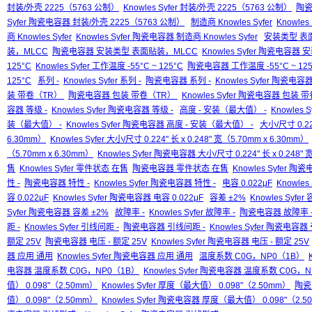
封装/外壳 2225（5763 公制）
Knowles Syfer 封装/外壳 2225（5763 公制）
陶瓷
Syfer 陶瓷电容器 封装/外壳 2225（5763 公制）
制造商 Knowles Syfer
Knowles
商 Knowles Syfer
Knowles Syfer 陶瓷电容器 制造商 Knowles Syfer
安装类型 表
装，MLCC
陶瓷电容器 安装类型 表面贴装，MLCC
Knowles Syfer 陶瓷电容
125°C
Knowles Syfer 工作温度 -55°C ~ 125°C
陶瓷电容器 工作温度 -55°C ~ 125
125°C
系列 -
Knowles Syfer 系列 -
陶瓷电容器 系列 -
Knowles Syfer 陶瓷电容器
装 带卷（TR）
陶瓷电容器 包装 带卷（TR）
Knowles Syfer 陶瓷电容器 包装
容器 等级 -
Knowles Syfer 陶瓷电容器 等级 -
高度 - 安装（最大值） -
Knowles 
装（最大值） -
Knowles Syfer 陶瓷电容器 高度 - 安装（最大值） -
大小/尺寸 0.224
6.30mm）
Knowles Syfer 大小/尺寸 0.224" 长 x 0.248" 宽（5.70mm x 6.30mm）
（5.70mm x 6.30mm）
Knowles Syfer 陶瓷电容器 大小/尺寸 0.224" 长 x 0.248" 
售
Knowles Syfer 零件状态 在售
陶瓷电容器 零件状态 在售
Knowles Syfer 
性 -
陶瓷电容器 特性 -
Knowles Syfer 陶瓷电容器 特性 -
电容 0.022μF
Knowles 
容 0.022μF
Knowles Syfer 陶瓷电容器 电容 0.022μF
容差 ±2%
Knowles Syfer
Syfer 陶瓷电容器 容差 ±2%
故障率 -
Knowles Syfer 故障率 -
陶瓷电容器 故障率 
距 -
Knowles Syfer 引线间距 -
陶瓷电容器 引线间距 -
Knowles Syfer 陶瓷电容器
额定 25V
陶瓷电容器 电压 - 额定 25V
Knowles Syfer 陶瓷电容器 电压 - 额定 25V
器 应用 通用
Knowles Syfer 陶瓷电容器 应用 通用
温度系数 C0G，NP0（1B）
电容器 温度系数 C0G，NP0（1B）
Knowles Syfer 陶瓷电容器 温度系数 C0G，
值） 0.098"（2.50mm）
Knowles Syfer 厚度（最大值） 0.098"（2.50mm）
陶瓷
值） 0.098"（2.50mm）
Knowles Syfer 陶瓷电容器 厚度（最大值） 0.098"（2.