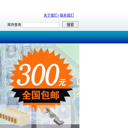
关于我们
|
联系我们
库存查询