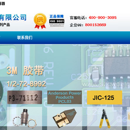
电容器
系列产品
商
联系我们