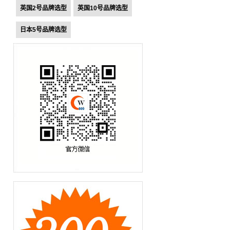
英国2号品牌选型
英国10号品牌选型
日本5号品牌选型