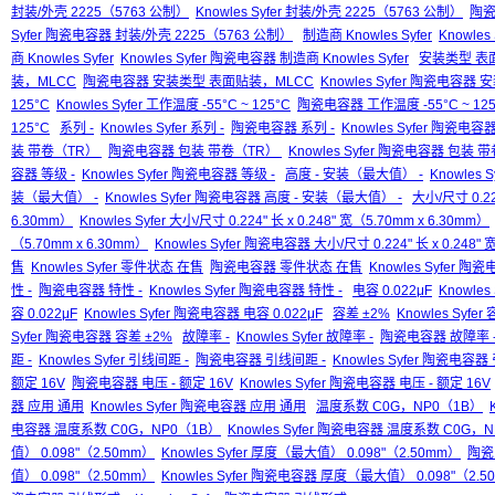
封装/外壳 2225（5763 公制）
Knowles Syfer 封装/外壳 2225（5763 公制）
陶瓷
Syfer 陶瓷电容器 封装/外壳 2225（5763 公制）
制造商 Knowles Syfer
Knowles
商 Knowles Syfer
Knowles Syfer 陶瓷电容器 制造商 Knowles Syfer
安装类型 表
装，MLCC
陶瓷电容器 安装类型 表面贴装，MLCC
Knowles Syfer 陶瓷电容
125°C
Knowles Syfer 工作温度 -55°C ~ 125°C
陶瓷电容器 工作温度 -55°C ~ 125
125°C
系列 -
Knowles Syfer 系列 -
陶瓷电容器 系列 -
Knowles Syfer 陶瓷电容器
装 带卷（TR）
陶瓷电容器 包装 带卷（TR）
Knowles Syfer 陶瓷电容器 包装
容器 等级 -
Knowles Syfer 陶瓷电容器 等级 -
高度 - 安装（最大值） -
Knowles 
装（最大值） -
Knowles Syfer 陶瓷电容器 高度 - 安装（最大值） -
大小/尺寸 0.224
6.30mm）
Knowles Syfer 大小/尺寸 0.224" 长 x 0.248" 宽（5.70mm x 6.30mm）
（5.70mm x 6.30mm）
Knowles Syfer 陶瓷电容器 大小/尺寸 0.224" 长 x 0.248" 
售
Knowles Syfer 零件状态 在售
陶瓷电容器 零件状态 在售
Knowles Syfer 
性 -
陶瓷电容器 特性 -
Knowles Syfer 陶瓷电容器 特性 -
电容 0.022μF
Knowles 
容 0.022μF
Knowles Syfer 陶瓷电容器 电容 0.022μF
容差 ±2%
Knowles Syfer
Syfer 陶瓷电容器 容差 ±2%
故障率 -
Knowles Syfer 故障率 -
陶瓷电容器 故障率 
距 -
Knowles Syfer 引线间距 -
陶瓷电容器 引线间距 -
Knowles Syfer 陶瓷电容器
额定 16V
陶瓷电容器 电压 - 额定 16V
Knowles Syfer 陶瓷电容器 电压 - 额定 16V
器 应用 通用
Knowles Syfer 陶瓷电容器 应用 通用
温度系数 C0G，NP0（1B）
电容器 温度系数 C0G，NP0（1B）
Knowles Syfer 陶瓷电容器 温度系数 C0G，
值） 0.098"（2.50mm）
Knowles Syfer 厚度（最大值） 0.098"（2.50mm）
陶瓷
值） 0.098"（2.50mm）
Knowles Syfer 陶瓷电容器 厚度（最大值） 0.098"（2.