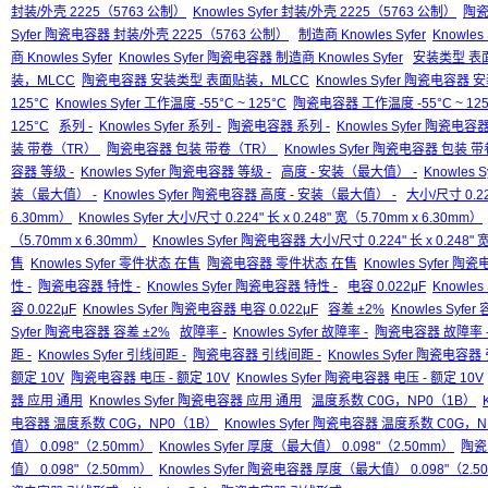
封装/外壳 2225（5763 公制）
Knowles Syfer 封装/外壳 2225（5763 公制）
陶瓷
Syfer 陶瓷电容器 封装/外壳 2225（5763 公制）
制造商 Knowles Syfer
Knowles
商 Knowles Syfer
Knowles Syfer 陶瓷电容器 制造商 Knowles Syfer
安装类型 表
装，MLCC
陶瓷电容器 安装类型 表面贴装，MLCC
Knowles Syfer 陶瓷电容
125°C
Knowles Syfer 工作温度 -55°C ~ 125°C
陶瓷电容器 工作温度 -55°C ~ 125
125°C
系列 -
Knowles Syfer 系列 -
陶瓷电容器 系列 -
Knowles Syfer 陶瓷电容器
装 带卷（TR）
陶瓷电容器 包装 带卷（TR）
Knowles Syfer 陶瓷电容器 包装
容器 等级 -
Knowles Syfer 陶瓷电容器 等级 -
高度 - 安装（最大值） -
Knowles 
装（最大值） -
Knowles Syfer 陶瓷电容器 高度 - 安装（最大值） -
大小/尺寸 0.224
6.30mm）
Knowles Syfer 大小/尺寸 0.224" 长 x 0.248" 宽（5.70mm x 6.30mm）
（5.70mm x 6.30mm）
Knowles Syfer 陶瓷电容器 大小/尺寸 0.224" 长 x 0.248" 
售
Knowles Syfer 零件状态 在售
陶瓷电容器 零件状态 在售
Knowles Syfer 
性 -
陶瓷电容器 特性 -
Knowles Syfer 陶瓷电容器 特性 -
电容 0.022μF
Knowles 
容 0.022μF
Knowles Syfer 陶瓷电容器 电容 0.022μF
容差 ±2%
Knowles Syfer
Syfer 陶瓷电容器 容差 ±2%
故障率 -
Knowles Syfer 故障率 -
陶瓷电容器 故障率 
距 -
Knowles Syfer 引线间距 -
陶瓷电容器 引线间距 -
Knowles Syfer 陶瓷电容器
额定 10V
陶瓷电容器 电压 - 额定 10V
Knowles Syfer 陶瓷电容器 电压 - 额定 10V
器 应用 通用
Knowles Syfer 陶瓷电容器 应用 通用
温度系数 C0G，NP0（1B）
电容器 温度系数 C0G，NP0（1B）
Knowles Syfer 陶瓷电容器 温度系数 C0G，
值） 0.098"（2.50mm）
Knowles Syfer 厚度（最大值） 0.098"（2.50mm）
陶瓷
值） 0.098"（2.50mm）
Knowles Syfer 陶瓷电容器 厚度（最大值） 0.098"（2.