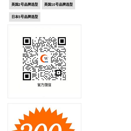
英国2号品牌选型
英国10号品牌选型
日本5号品牌选型