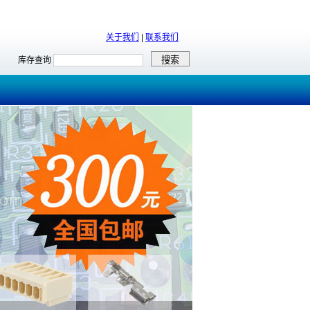
关于我们
|
联系我们
库存查询