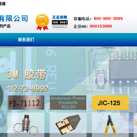
电容器
系列产品
商
联系我们