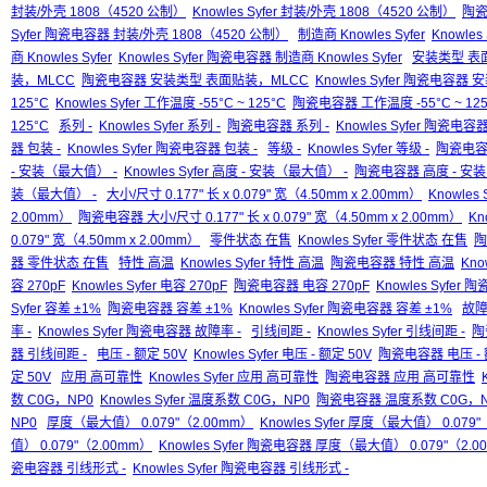
封装/外壳 1808（4520 公制）
Knowles Syfer 封装/外壳 1808（4520 公制）
陶瓷
Syfer 陶瓷电容器 封装/外壳 1808（4520 公制）
制造商 Knowles Syfer
Knowles
商 Knowles Syfer
Knowles Syfer 陶瓷电容器 制造商 Knowles Syfer
安装类型 表
装，MLCC
陶瓷电容器 安装类型 表面贴装，MLCC
Knowles Syfer 陶瓷电容
125°C
Knowles Syfer 工作温度 -55°C ~ 125°C
陶瓷电容器 工作温度 -55°C ~ 125
125°C
系列 -
Knowles Syfer 系列 -
陶瓷电容器 系列 -
Knowles Syfer 陶瓷电容器
器 包装 -
Knowles Syfer 陶瓷电容器 包装 -
等级 -
Knowles Syfer 等级 -
陶瓷电容器
- 安装（最大值） -
Knowles Syfer 高度 - 安装（最大值） -
陶瓷电容器 高度 - 安
装（最大值） -
大小/尺寸 0.177" 长 x 0.079" 宽（4.50mm x 2.00mm）
Knowles 
2.00mm）
陶瓷电容器 大小/尺寸 0.177" 长 x 0.079" 宽（4.50mm x 2.00mm）
Kn
0.079" 宽（4.50mm x 2.00mm）
零件状态 在售
Knowles Syfer 零件状态 在售
陶
器 零件状态 在售
特性 高温
Knowles Syfer 特性 高温
陶瓷电容器 特性 高温
Kno
容 270pF
Knowles Syfer 电容 270pF
陶瓷电容器 电容 270pF
Knowles Syfer
Syfer 容差 ±1%
陶瓷电容器 容差 ±1%
Knowles Syfer 陶瓷电容器 容差 ±1%
故障
率 -
Knowles Syfer 陶瓷电容器 故障率 -
引线间距 -
Knowles Syfer 引线间距 -
陶
器 引线间距 -
电压 - 额定 50V
Knowles Syfer 电压 - 额定 50V
陶瓷电容器 电压 - 
定 50V
应用 高可靠性
Knowles Syfer 应用 高可靠性
陶瓷电容器 应用 高可靠性
数 C0G，NP0
Knowles Syfer 温度系数 C0G，NP0
陶瓷电容器 温度系数 C0G，N
NP0
厚度（最大值） 0.079"（2.00mm）
Knowles Syfer 厚度（最大值） 0.079
值） 0.079"（2.00mm）
Knowles Syfer 陶瓷电容器 厚度（最大值） 0.079"（2.
瓷电容器 引线形式 -
Knowles Syfer 陶瓷电容器 引线形式 -