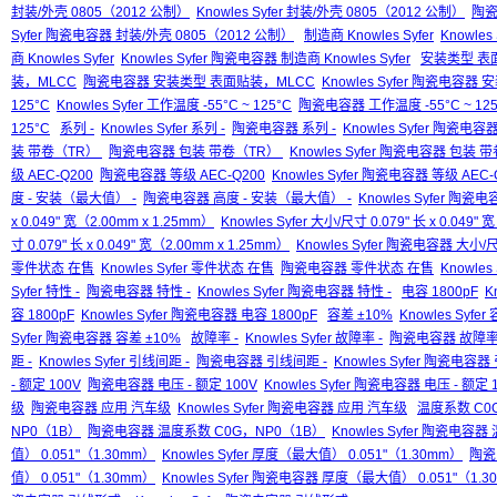
封装/外壳 0805（2012 公制）
Knowles Syfer 封装/外壳 0805（2012 公制）
陶瓷
Syfer 陶瓷电容器 封装/外壳 0805（2012 公制）
制造商 Knowles Syfer
Knowles
商 Knowles Syfer
Knowles Syfer 陶瓷电容器 制造商 Knowles Syfer
安装类型 表
装，MLCC
陶瓷电容器 安装类型 表面贴装，MLCC
Knowles Syfer 陶瓷电容
125°C
Knowles Syfer 工作温度 -55°C ~ 125°C
陶瓷电容器 工作温度 -55°C ~ 125
125°C
系列 -
Knowles Syfer 系列 -
陶瓷电容器 系列 -
Knowles Syfer 陶瓷电容器
装 带卷（TR）
陶瓷电容器 包装 带卷（TR）
Knowles Syfer 陶瓷电容器 包装
级 AEC-Q200
陶瓷电容器 等级 AEC-Q200
Knowles Syfer 陶瓷电容器 等级 AEC-
度 - 安装（最大值） -
陶瓷电容器 高度 - 安装（最大值） -
Knowles Syfer 陶
x 0.049" 宽（2.00mm x 1.25mm）
Knowles Syfer 大小/尺寸 0.079" 长 x 0.049"
寸 0.079" 长 x 0.049" 宽（2.00mm x 1.25mm）
Knowles Syfer 陶瓷电容器 大小/尺寸
零件状态 在售
Knowles Syfer 零件状态 在售
陶瓷电容器 零件状态 在售
Knowle
Syfer 特性 -
陶瓷电容器 特性 -
Knowles Syfer 陶瓷电容器 特性 -
电容 1800pF
K
容 1800pF
Knowles Syfer 陶瓷电容器 电容 1800pF
容差 ±10%
Knowles Syfer
Syfer 陶瓷电容器 容差 ±10%
故障率 -
Knowles Syfer 故障率 -
陶瓷电容器 故障率 
距 -
Knowles Syfer 引线间距 -
陶瓷电容器 引线间距 -
Knowles Syfer 陶瓷电容器
- 额定 100V
陶瓷电容器 电压 - 额定 100V
Knowles Syfer 陶瓷电容器 电压 - 额定 
级
陶瓷电容器 应用 汽车级
Knowles Syfer 陶瓷电容器 应用 汽车级
温度系数 C0
NP0（1B）
陶瓷电容器 温度系数 C0G，NP0（1B）
Knowles Syfer 陶瓷电容
值） 0.051"（1.30mm）
Knowles Syfer 厚度（最大值） 0.051"（1.30mm）
陶瓷
值） 0.051"（1.30mm）
Knowles Syfer 陶瓷电容器 厚度（最大值） 0.051"（1.