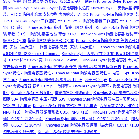
Syfer 陶瓷电容器 封装/外壳 0805（2012 公制）
制造商 Knowles Syfer
Knowles
商 Knowles Syfer
Knowles Syfer 陶瓷电容器 制造商 Knowles Syfer
安装类型 表
装，MLCC
陶瓷电容器 安装类型 表面贴装，MLCC
Knowles Syfer 陶瓷电容
125°C
Knowles Syfer 工作温度 -55°C ~ 125°C
陶瓷电容器 工作温度 -55°C ~ 125
125°C
系列 -
Knowles Syfer 系列 -
陶瓷电容器 系列 -
Knowles Syfer 陶瓷电容器
装 带卷（TR）
陶瓷电容器 包装 带卷（TR）
Knowles Syfer 陶瓷电容器 包装
级 AEC-Q200
陶瓷电容器 等级 AEC-Q200
Knowles Syfer 陶瓷电容器 等级 AEC-
度 - 安装（最大值） -
陶瓷电容器 高度 - 安装（最大值） -
Knowles Syfer 陶
x 0.049" 宽（2.00mm x 1.25mm）
Knowles Syfer 大小/尺寸 0.079" 长 x 0.049"
寸 0.079" 长 x 0.049" 宽（2.00mm x 1.25mm）
Knowles Syfer 陶瓷电容器 大小/尺寸
零件状态 在售
Knowles Syfer 零件状态 在售
陶瓷电容器 零件状态 在售
Knowle
Syfer 特性 -
陶瓷电容器 特性 -
Knowles Syfer 陶瓷电容器 特性 -
电容 1.5pF
Kno
容 1.5pF
Knowles Syfer 陶瓷电容器 电容 1.5pF
容差 ±0.25pF
Knowles Syfer 容
Syfer 陶瓷电容器 容差 ±0.25pF
故障率 -
Knowles Syfer 故障率 -
陶瓷电容器 故障
距 -
Knowles Syfer 引线间距 -
陶瓷电容器 引线间距 -
Knowles Syfer 陶瓷电容器
额定 50V
陶瓷电容器 电压 - 额定 50V
Knowles Syfer 陶瓷电容器 电压 - 额定 50V
容器 应用 汽车级
Knowles Syfer 陶瓷电容器 应用 汽车级
温度系数 C0G，NP0（
NP0（1B）
陶瓷电容器 温度系数 C0G，NP0（1B）
Knowles Syfer 陶瓷电容
值） 0.051"（1.30mm）
Knowles Syfer 厚度（最大值） 0.051"（1.30mm）
陶瓷
值） 0.051"（1.30mm）
Knowles Syfer 陶瓷电容器 厚度（最大值） 0.051"（1.
瓷电容器 引线形式 -
Knowles Syfer 陶瓷电容器 引线形式 -