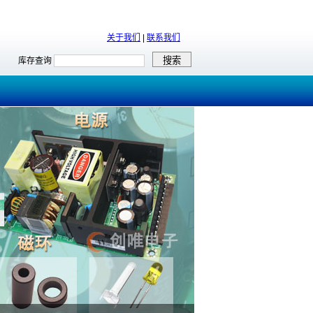
关于我们
|
联系我们
库存查询