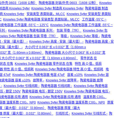
 封装/外壳 0603（1608 公制）
陶瓷电容器 封装/外壳 0603（1608 公制）
Knowles
制造商 Knowles Syfer
Knowles Syfer 制造商 Knowles Syfer
陶瓷电容器 制造
 Knowles Syfer
安装类型 表面贴装，MLCC
Knowles Syfer 安装类型 表面贴
C
Knowles Syfer 陶瓷电容器 安装类型 表面贴装，MLCC
工作温度 -55°C ~
瓷电容器 工作温度 -55°C ~ 125°C
Knowles Syfer 陶瓷电容器 工作温度 -55°C ~
列 -
Knowles Syfer 陶瓷电容器 系列 -
包装 带卷（TR）
Knowles Syfer 包
owles Syfer 陶瓷电容器 包装 带卷（TR）
等级 -
Knowles Syfer 等级 -
陶瓷电
 - 安装（最大值） -
Knowles Syfer 高度 - 安装（最大值） -
陶瓷电容器 高度 - 安
- 安装（最大值） -
大小/尺寸 0.063" 长 x 0.032" 宽（1.60mm x
0.032" 宽（1.60mm x 0.80mm）
陶瓷电容器 大小/尺寸 0.063" 长 x 0.032" 宽
 大小/尺寸 0.063" 长 x 0.032" 宽（1.60mm x 0.80mm）
零件状态 在
状态 在售
Knowles Syfer 陶瓷电容器 零件状态 在售
特性 高 Q 值，低损
器 特性 高 Q 值，低损耗
Knowles Syfer 陶瓷电容器 特性 高 Q 值，低损耗
电
 47pF
Knowles Syfer 陶瓷电容器 电容 47pF
容差 ±10%
Knowles Syfer 容
er 陶瓷电容器 容差 ±10%
故障率 -
Knowles Syfer 故障率 -
陶瓷电容器 故障
-
Knowles Syfer 引线间距 -
陶瓷电容器 引线间距 -
Knowles Syfer 陶瓷电容
电压 - 额定 150V
陶瓷电容器 电压 - 额定 150V
Knowles Syfer 陶瓷电容器 电压 -
陶瓷电容器 应用 通用
Knowles Syfer 陶瓷电容器 应用 通用
温度系数 C0G，
器 温度系数 C0G，NP0
Knowles Syfer 陶瓷电容器 温度系数 C0G，NP0
厚度
r 厚度（最大值） 0.032"（0.80mm）
陶瓷电容器 厚度（最大
电容器 厚度（最大值） 0.032"（0.80mm）
引线形式 -
Knowles Syfer 引线形式 -
陶