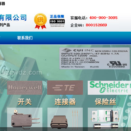
电容器
系列产品
商
联系我们