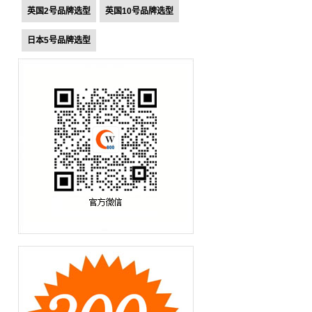
英国2号品牌选型
英国10号品牌选型
日本5号品牌选型