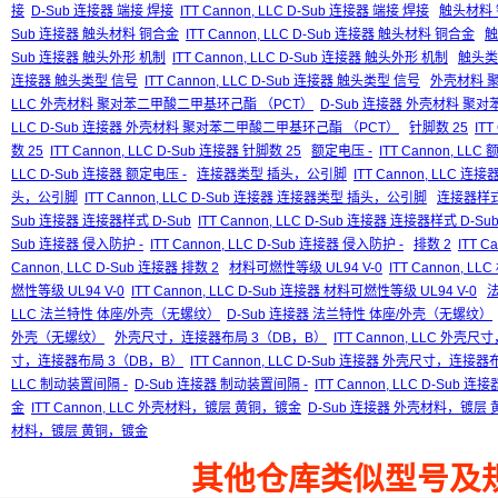
接
D-Sub 连接器 端接 焊接
ITT Cannon, LLC D-Sub 连接器 端接 焊接
触头材料
Sub 连接器 触头材料 铜合金
ITT Cannon, LLC D-Sub 连接器 触头材料 铜合金
触
Sub 连接器 触头外形 机制
ITT Cannon, LLC D-Sub 连接器 触头外形 机制
触头类
连接器 触头类型 信号
ITT Cannon, LLC D-Sub 连接器 触头类型 信号
外壳材料 
LLC 外壳材料 聚对苯二甲酸二甲基环己酯 （PCT）
D-Sub 连接器 外壳材料 聚
LLC D-Sub 连接器 外壳材料 聚对苯二甲酸二甲基环己酯 （PCT）
针脚数 25
ITT
数 25
ITT Cannon, LLC D-Sub 连接器 针脚数 25
额定电压 -
ITT Cannon, LLC
LLC D-Sub 连接器 额定电压 -
连接器类型 插头，公引脚
ITT Cannon, LLC
头，公引脚
ITT Cannon, LLC D-Sub 连接器 连接器类型 插头，公引脚
连接器样式 
Sub 连接器 连接器样式 D-Sub
ITT Cannon, LLC D-Sub 连接器 连接器样式 D-Su
Sub 连接器 侵入防护 -
ITT Cannon, LLC D-Sub 连接器 侵入防护 -
排数 2
ITT C
Cannon, LLC D-Sub 连接器 排数 2
材料可燃性等级 UL94 V-0
ITT Cannon, L
燃性等级 UL94 V-0
ITT Cannon, LLC D-Sub 连接器 材料可燃性等级 UL94 V-0
LLC 法兰特性 体座/外壳（无螺纹）
D-Sub 连接器 法兰特性 体座/外壳（无螺纹）
外壳（无螺纹）
外壳尺寸，连接器布局 3（DB，B）
ITT Cannon, LLC 外
寸，连接器布局 3（DB，B）
ITT Cannon, LLC D-Sub 连接器 外壳尺寸，连接
LLC 制动装置间隔 -
D-Sub 连接器 制动装置间隔 -
ITT Cannon, LLC D-Sub 
金
ITT Cannon, LLC 外壳材料，镀层 黄铜，镀金
D-Sub 连接器 外壳材料，镀层
材料，镀层 黄铜，镀金
其他仓库类似型号及