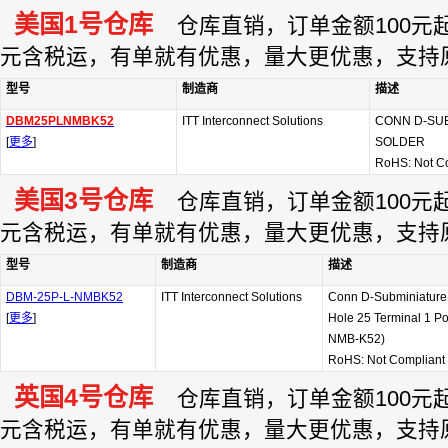
美国1号仓库
仓库直销，订单金额100元起订
元含税运，有单就有优惠，量大更优惠，支持
型号
制造商
描述
DBM25PLNMBK52
ITT Interconnect Solutions
CONN D-SUB
[
更多
]
SOLDER
RoHS: Not C
美国3号仓库
仓库直销，订单金额100元起订
元含税运，有单就有优惠，量大更优惠，支持
型号
制造商
描述
DBM-25P-L-NMBK52
ITT Interconnect Solutions
Conn D-Subminiature
[
更多
]
Hole 25 Terminal 1 Po
NMB-K52)
RoHS: Not Compliant
英国4号仓库
仓库直销，订单金额100元起订
元含税运，有单就有优惠，量大更优惠，支持