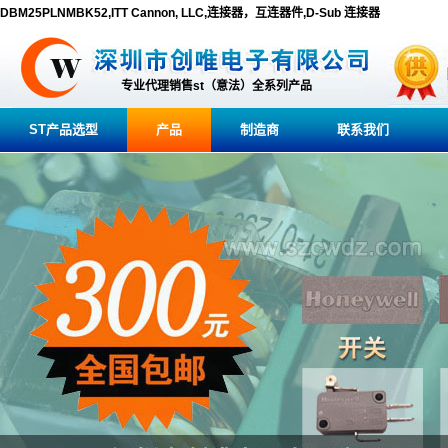
DBM25PLNMBK52,ITT Cannon, LLC,连接器，互连器件,D-Sub 连接器
专业代理销售st（意法）全系列产品
ST产品选型
产品
制造商
联系我们