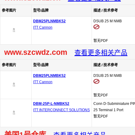
参考图片
型号/品牌
描述 / 技术参考
DBM25PLNMBK52
DSUB 25 M NMB
ITT Cannon
暂无PDF
www.szcwdz.com
查看更多相关产品
参考图片
型号/品牌
描述 / 技术参考
DBM25PLNMBK52
DSUB 25 M NMB
ITT Cannon
暂无PDF
DBM-25P-L-NMBK52
Conn D-Subminiature PI
ITT INTERCONNECT SOLUTIONS
25 Terminal 1 Port
暂无PDF
美国1号仓库