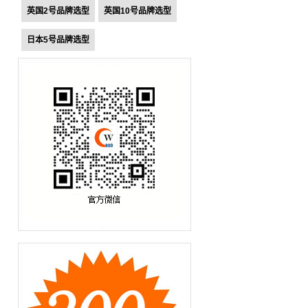
英国2号品牌选型
英国10号品牌选型
日本5号品牌选型