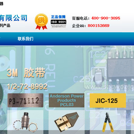
容器
系列产品
商
联系我们