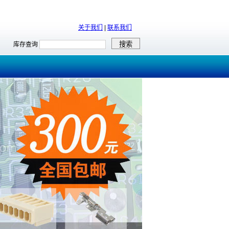
关于我们
|
联系我们
库存查询