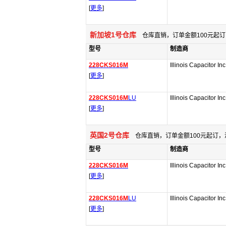
[
更多
]
新加坡1号仓库
仓库直销，订单金额100元起订
型号
制造商
228CKS016M
Illinois Capacitor Inc
[
更多
]
228CKS016M
LU
Illinois Capacitor Inc
[
更多
]
英国2号仓库
仓库直销，订单金额100元起订，
型号
制造商
228CKS016M
Illinois Capacitor Inc
[
更多
]
228CKS016M
LU
Illinois Capacitor Inc
[
更多
]