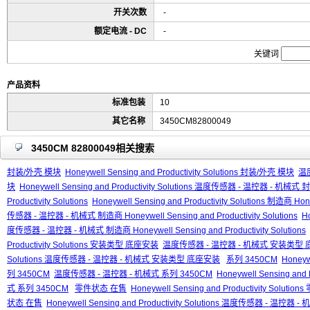
开关次数
-
额定电流 - DC
-
关键词
产品资料
标准包装
10
其它名称
3450CM82800049
3450CM 82800049相关搜索
封装/外壳 模块
Honeywell Sensing and Productivity Solutions 封装/外壳 模块
温
块
Honeywell Sensing and Productivity Solutions 温度传感器 - 温控器 - 机械
Productivity Solutions
Honeywell Sensing and Productivity Solutions 制造商 Honey
传感器 - 温控器 - 机械式 制造商 Honeywell Sensing and Productivity Solutions
Ho
度传感器 - 温控器 - 机械式 制造商 Honeywell Sensing and Productivity Solutions
Productivity Solutions 安装类型 底座安装
温度传感器 - 温控器 - 机械式 安装类型
Solutions 温度传感器 - 温控器 - 机械式 安装类型 底座安装
系列 3450CM
Honeywe
列 3450CM
温度传感器 - 温控器 - 机械式 系列 3450CM
Honeywell Sensing an
式 系列 3450CM
零件状态 在售
Honeywell Sensing and Productivity Soluti
状态 在售
Honeywell Sensing and Productivity Solutions 温度传感器 - 温控