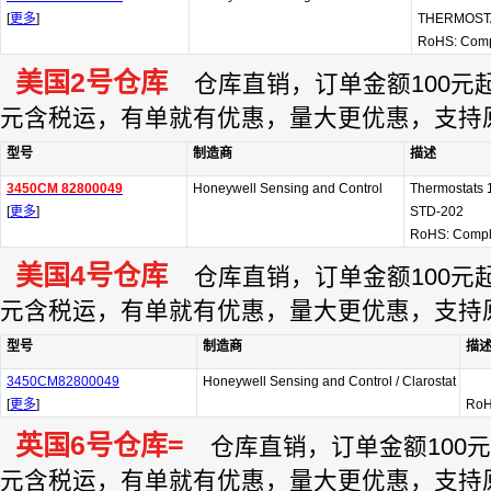
[
更多
]
THERMOST
RoHS: Comp
美国2号仓库
仓库直销，订单金额100元起订
元含税运，有单就有优惠，量大更优惠，支持
型号
制造商
描述
3450CM 82800049
Honeywell Sensing and Control
Thermostats 
[
更多
]
STD-202
RoHS: Compl
美国4号仓库
仓库直销，订单金额100元起订
元含税运，有单就有优惠，量大更优惠，支持
型号
制造商
描
3450CM82800049
Honeywell Sensing and Control / Clarostat
[
更多
]
RoH
英国6号仓库=
仓库直销，订单金额100元起
元含税运，有单就有优惠，量大更优惠，支持