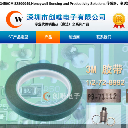
3450CM 82800049,Honeywell Sensing and Productivity Solutions,传感
专业代理销售st（意法）全系列产品
ST产品选型
产品
制造商
联系我们