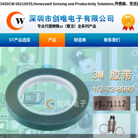
3450CM 06210035,Honeywell Sensing and Productivity Solutions,传感
专业代理销售st（意法）全系列产品
ST产品选型
产品
制造商
联系我们