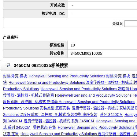
开关次数
-
额定电流 - DC
-
关键词
产品资料
标准包装
10
其它名称
3450CM06210035
3450CM 06210035相关搜索
封装/外壳 模块
Honeywell Sensing and Productivity Solutions 封装/外壳 模块
温
块
Honeywell Sensing and Productivity Solutions 温度传感器 - 温控器 - 机械
Productivity Solutions
Honeywell Sensing and Productivity Solutions 制造商 Honey
传感器 - 温控器 - 机械式 制造商 Honeywell Sensing and Productivity Solutions
Ho
度传感器 - 温控器 - 机械式 制造商 Honeywell Sensing and Productivity Solutions
Productivity Solutions 安装类型 底座安装
温度传感器 - 温控器 - 机械式 安装类型
Solutions 温度传感器 - 温控器 - 机械式 安装类型 底座安装
系列 3450CM
Honeywe
列 3450CM
温度传感器 - 温控器 - 机械式 系列 3450CM
Honeywell Sensing an
式 系列 3450CM
零件状态 在售
Honeywell Sensing and Productivity Soluti
状态 在售
Honeywell Sensing and Productivity Solutions 温度传感器 - 温控