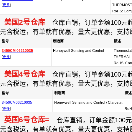
[
更多
]
THERMOST
RoHS: Comp
美国2号仓库
仓库直销，订单金额100元起订
元含税运，有单就有优惠，量大更优惠，支持
型号
制造商
描述
3450CM 06210035
Honeywell Sensing and Control
Thermost
[
更多
]
THERMAL
RoHS: Com
美国4号仓库
仓库直销，订单金额100元起订
元含税运，有单就有优惠，量大更优惠，支持
型号
制造商
描述
3450CM06210035
Honeywell Sensing and Control / Clarostat
[
更多
]
RoHS
英国6号仓库=
仓库直销，订单金额100元起
元含税运，有单就有优惠，量大更优惠，支持