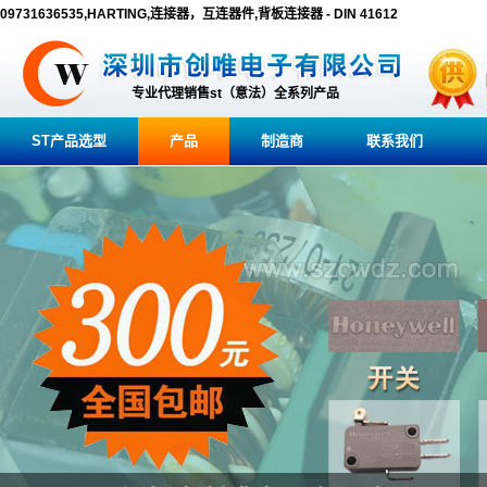
09731636535,HARTING,连接器，互连器件,背板连接器 - DIN 41612
专业代理销售st（意法）全系列产品
ST产品选型
产品
制造商
联系我们