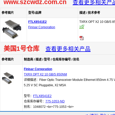
www.szcwdz.com.cn
查看更多相关产
参考图片
型号/品牌
描述 / 技术参考
FTLX8541E2
TXRX OPT X2 10 GB/S 
Finisar Corporation
美国1号仓库
查看更多相关产品
参考图片
制造商 / 描述 / 型号 / 仓库库存编号 / 别名
Finisar Corporation
TXRX OPT X2 10 GB/S 850NM
详细描述：Fiber Optic Transceiver Module Ethernet 850nm 4.75 
5.25 V SC Pluggable, X2 MSA
型号：
FTLX8541E2
仓库库存编号：
775-1053-ND
别名：1048072 <br>775-1053 <br>