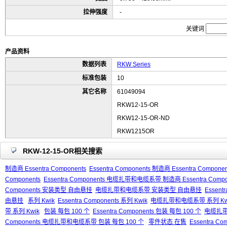
拉伸强度
-
关键词
产品资料
数据列表
RKW Series
标准包装
10
其它名称
61049094
RKW12-15-OR
RKW12-15-OR-ND
RKW1215OR
RKW-12-15-OR相关搜索
制造商 Essentra Components
Essentra Components 制造商 Essentra Componen
Components
Essentra Components 电缆扎带和电缆系带 制造商 Essentra Compo
Components 安装类型 自由悬挂
电缆扎带和电缆系带 安装类型 自由悬挂
Essen
由悬挂
系列 Kwik
Essentra Components 系列 Kwik
电缆扎带和电缆系带 系列 Kw
带 系列 Kwik
包装 每包 100 个
Essentra Components 包装 每包 100 个
电缆扎带
Components 电缆扎带和电缆系带 包装 每包 100 个
零件状态 在售
Essentra C