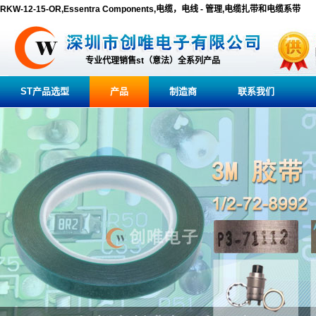
RKW-12-15-OR,Essentra Components,电缆，电线 - 管理,电缆扎带和电缆系带
专业代理销售st（意法）全系列产品
ST产品选型
产品
制造商
联系我们