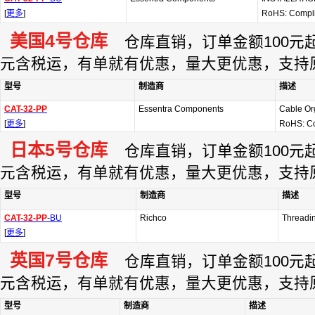
[
更多
]
RoHS: Compl
美国4号仓库
仓库直销，订单金额100元起订
元含税运，有单就有优惠，量大更优惠，支持
型号
制造商
描述
CAT-32-PP
Essentra Components
Cable Or
[
更多
]
RoHS: Co
日本5号仓库
仓库直销，订单金额100元起订
元含税运，有单就有优惠，量大更优惠，支持
型号
制造商
描述
CAT-32-PP
-BU
Richco
Threadin
[
更多
]
英国7号仓库
仓库直销，订单金额100元起订
元含税运，有单就有优惠，量大更优惠，支持
型号
制造商
描述