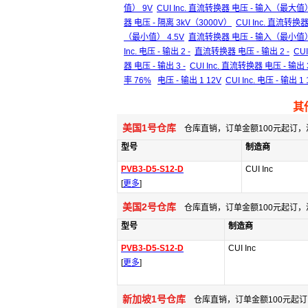
值） 9V
CUI Inc. 直流转换器 电压 - 输入（最大值
器 电压 - 隔离 3kV（3000V）
CUI Inc. 直流转换
（最小值） 4.5V
直流转换器 电压 - 输入（最小值） 
Inc. 电压 - 输出 2 -
直流转换器 电压 - 输出 2 -
CU
器 电压 - 输出 3 -
CUI Inc. 直流转换器 电压 - 输出 3
率 76%
电压 - 输出 1 12V
CUI Inc. 电压 - 输出 1
其
美国1号仓库
仓库直销，订单金额100元起订，
型号
制造商
PVB3-D5-S12-D
CUI Inc
[
更多
]
美国2号仓库
仓库直销，订单金额100元起订，
型号
制造商
PVB3-D5-S12-D
CUI Inc
[
更多
]
新加坡1号仓库
仓库直销，订单金额100元起订