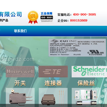
系列产品
商
联系我们