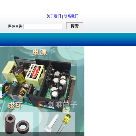
关于我们
|
联系我们
库存查询