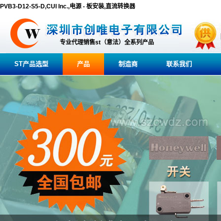
PVB3-D12-S5-D,CUI Inc.,电源 - 板安装,直流转换器
专业代理销售st（意法）全系列产品
ST产品选型
产品
制造商
联系我们