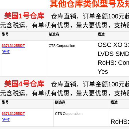
其他仓库类似型号及
美国1号仓库
仓库直销，订单金额100元起订
元含税运，有单就有优惠，量大更优惠，支持
型号
制造商
描述
OSC XO 3
637L31255I2T
CTS Corporation
[
更多
]
LVDS SM
RoHS: Com
Yes
美国4号仓库
仓库直销，订单金额100元起订
元含税运，有单就有优惠，量大更优惠，支持
型号
制造商
描述
637L31255I2T
CTS Corporation
[
更多
]
RoHS: