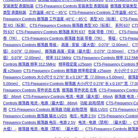
安装类型 表面贴装
CTS-Frequency Controls 安装类型 表面贴装
振荡器 安装类型
类型 表面贴装
工作温度 -40°C ~ 85°C
CTS-Frequency Controls 工作温度 -40°C 
Frequency Controls 振荡器 工作温度 -40°C ~ 85°C
类型 XO（标准）
CTS-Freq
型 XO（标准）
CTS-Frequency Controls 振荡器 类型 XO（标准）
系列 637
CTS
列 637
CTS-Frequency Controls 振荡器 系列 637
包装 带卷（TR）
CTS-Freq
卷（TR）
CTS-Frequency Controls 振荡器 包装 带卷（TR）
等级 -
CTS-Frequ
Frequency Controls 振荡器 等级 -
高度 - 安装（最大值） 0.079"（2.00mm）
CT
值） 0.079"（2.00mm）
振荡器 高度 - 安装（最大值） 0.079"（2.00mm）
CTS-
值） 0.079"（2.00mm）
频率 312.5MHz
CTS-Frequency Controls 频率 312.5M
Controls 振荡器 频率 312.5MHz
频率稳定度 ±25ppm
CTS-Frequency Contro
度 ±25ppm
CTS-Frequency Controls 振荡器 频率稳定度 ±25ppm
大小/尺寸 0.276
Frequency Controls 大小/尺寸 0.276" 长 x 0.197" 宽（7.00mm x 5.00mm）
振荡器 
5.00mm）
CTS-Frequency Controls 振荡器 大小/尺寸 0.276" 长 x 0.197" 宽（7.
Frequency Controls 零件状态 在售
振荡器 零件状态 在售
CTS-Frequency Con
值） 66mA
CTS-Frequency Controls 电流 - 电源（最大值） 66mA
振荡器 电流 -
Controls 振荡器 电流 - 电源（最大值） 66mA
功能 启用/禁用
CTS-Frequency 
用
CTS-Frequency Controls 振荡器 功能 启用/禁用
输出 LVDS
CTS-Frequency 
Frequency Controls 振荡器 输出 LVDS
电压 - 电源 2.5V
CTS-Frequency Contro
Frequency Controls 振荡器 电压 - 电源 2.5V
电流 - 电源（禁用）（最大值） -
CT
大值） -
振荡器 电流 - 电源（禁用）（最大值） -
CTS-Frequency Control