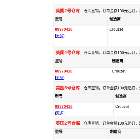
美国2号仓库
仓库直销，订单金额100元起订，
型号
制造商
88970410
Crouzet
[
更多
]
美国4号仓库
仓库直销，订单金额100元起订，
型号
制造商
88970410
Crouzet
[
更多
]
美国5号仓库
仓库直销，订单金额100元起订，
型号
制造商
88970410
Crouzet
[
更多
]
英国2号仓库
仓库直销，订单金额100元起订，
型号
制造商