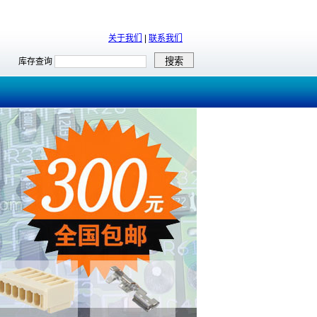
关于我们
|
联系我们
库存查询