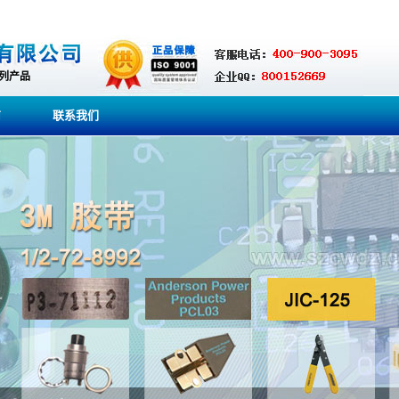
系列产品
商
联系我们