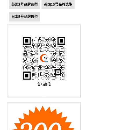
英国2号品牌选型
英国10号品牌选型
日本5号品牌选型