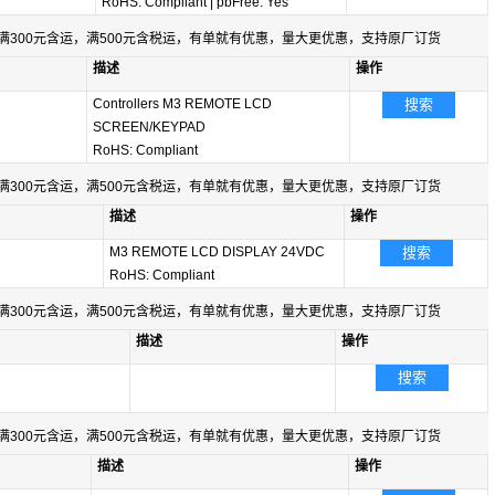
RoHS: Compliant
|
pbFree: Yes
满300元含运，满500元含税运，有单就有优惠，量大更优惠，支持原厂订货
描述
操作
Controllers M3 REMOTE LCD
搜索
SCREEN/KEYPAD
RoHS: Compliant
满300元含运，满500元含税运，有单就有优惠，量大更优惠，支持原厂订货
描述
操作
M3 REMOTE LCD DISPLAY 24VDC
搜索
RoHS: Compliant
满300元含运，满500元含税运，有单就有优惠，量大更优惠，支持原厂订货
描述
操作
搜索
满300元含运，满500元含税运，有单就有优惠，量大更优惠，支持原厂订货
描述
操作