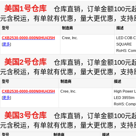
美国1号仓库
仓库直销，订单金额100元起订
元含税运，有单就有优惠，量大更优惠，支持
型号
制造商
描述
CXB2530-0000-000N0HU435H
Cree, Inc.
LED COB 
[
更多
]
SQUARE
RoHS: Com
美国2号仓库
仓库直销，订单金额100元起订
元含税运，有单就有优惠，量大更优惠，支持
型号
制造商
描述
CXB2530-0000-000N0HU435H
Cree, Inc.
High Power 
[
更多
]
LED 3955lm
RoHS: Compl
美国3号仓库
仓库直销，订单金额100元起订
元含税运，有单就有优惠，量大更优惠，支持
型号
制造商
描述