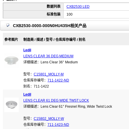
数据列表
CXB2530 LED
标准包装
100
CXB2530-0000-000N0HU435H相关产品
参考图片
制造商 / 描述 / 型号 / 仓库库存编号 / 别名
Ledil
LENS CLEAR 36 DEG MEDIUM
详细描述：Lens Clear 36° Medium
型号：
C15801_MOLLY-M
仓库库存编号：
711-1422-ND
别名：711-1422
Ledil
LENS CLEAR 61 DEG WIDE TWST LOCK
详细描述：Lens Clear 61° Fresnel Ring, Wide Twist Lock
型号：
C15802_MOLLY-W
仓库库存编号：
711-1423-ND