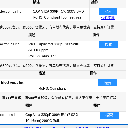
描述
操作
Electronics Inc
CAP MICA 330PF 5% 300V SMD
搜索
RoHS: Compliant
|
pbFree: Yes
查看资料
满300元含运，满500元含税运，有单就有优惠，量大更优惠，支持原厂订货
描述
操作
ectronics Inc
Mica Capacitors 330pF 300Volts
搜索
-20+100ppm
RoHS: Compliant
满300元含运，满500元含税运，有单就有优惠，量大更优惠，支持原厂订货
描述
操作
 Electronics Inc
搜索
RoHS: Compliant
满300元含运，满500元含税运，有单就有优惠，量大更优惠，支持原厂订货
描述
操作
ectronics Inc
Cap Mica 330pF 300V 5% (7.92 X
搜索
10.16mm) 200°C Bulk