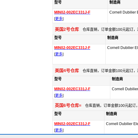
型号
制造商
MIN02-002EC331J-F
Cornell Dubilier 
[
更多
]
美国2号仓库
仓库直销，订单金额100元起订，
型号
制造商
MIN02-002EC331J-F
Cornell Dubilier El
[
更多
]
美国4号仓库
仓库直销，订单金额100元起订，
型号
制造商
MIN02-002EC331J-F
Cornell Dubilier
[
更多
]
英国6号仓库=
仓库直销，订单金额100元起订，
型号
制造商
MIN02-002EC331J-F
Cornell Dubilier El
[
更多
]