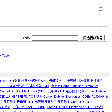
关键词
N Type
ectronics (CDE) 封装/外壳 非标准型 SMD
云母和 PTFE 电容器 封装/外壳 非标准型
) 云母和 PTFE 电容器 封装/外壳 非标准型 SMD
制造商 Cornell Dubilier Electronics
ornell Dubilier Electronics (CDE)
云母和 PTFE 电容器 制造商 Cornell Dubilier
s (CDE) 云母和 PTFE 电容器 制造商 Cornell Dubilier Electronics (CDE)
安装类型 表
 安装类型 表面贴装
云母和 PTFE 电容器 安装类型 表面贴装
Cornell Dubilier
型 表面贴装
工作温度 -55°C ~ 200°C
Cornell Dubilier Electronics (CDE) 工作温