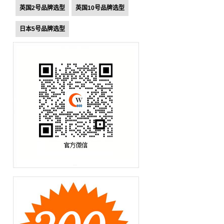
英国2号品牌选型
英国10号品牌选型
日本5号品牌选型