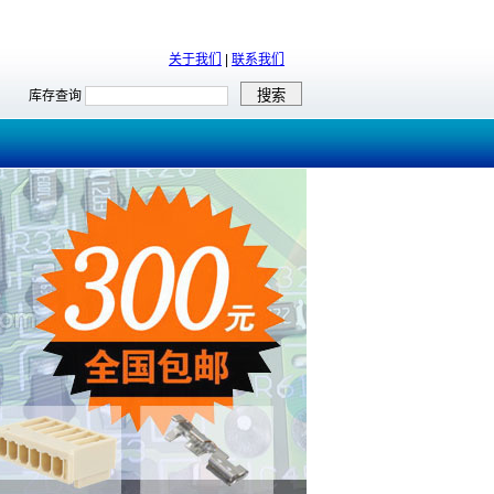
关于我们
|
联系我们
库存查询