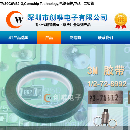
TV30C6V5J-G,Comchip Technology,电路保护,TVS - 二极管
专业代理销售st（意法）全系列产品
ST产品选型
产品
制造商
联系我们