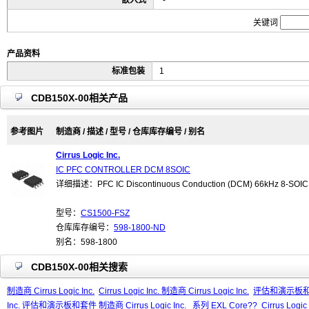
嵌入式
-
关键词
产品资料
标准包装
1
CDB150X-00相关产品
参考图片
制造商 / 描述 / 型号 / 仓库库存编号 / 别名
Cirrus Logic Inc.
IC PFC CONTROLLER DCM 8SOIC
详细描述：PFC IC Discontinuous Conduction (DCM) 66kHz 8-SOIC
型号：
CS1500-FSZ
仓库库存编号：
598-1800-ND
别名：598-1800
CDB150X-00相关搜索
制造商 Cirrus Logic Inc.
Cirrus Logic Inc. 制造商 Cirrus Logic Inc.
评估和演示板和套件 
Inc. 评估和演示板和套件 制造商 Cirrus Logic Inc.
系列 EXL Core??
Cirrus Logi