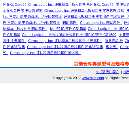
列 EXL Core??
Cirrus Logic Inc. 评估和演示板和套件 系列 EXL Core??
零件状态
示板和套件 零件状态 过期
Cirrus Logic Inc. 评估和演示板和套件 零件状态 过期
Inc. 主要用途 电源管理，功率因数校正
评估和演示板和套件 主要用途 电源管理，
件 主要用途 电源管理，功率因数校正
辅助属性 -
Cirrus Logic Inc. 辅助属性 -
评
估和演示板和套件 辅助属性 -
使用的 IC/零件 CS1500
Cirrus Logic Inc. 使用的 
件 CS1500
Cirrus Logic Inc. 评估和演示板和套件 使用的 IC/零件 CS1500
主要属
套件 主要属性 -
Cirrus Logic Inc. 评估和演示板和套件 主要属性 -
所含物品 板
Ci
件 所含物品 板
Cirrus Logic Inc. 评估和演示板和套件 所含物品 板
嵌入式 -
Cirru
式 -
Cirrus Logic Inc. 评估和演示板和套件 嵌入式 -
其他仓库类似型号及规格参
st（意法）简介
|
st
Copyright © 2017
www.st-ic.com
All Rights R