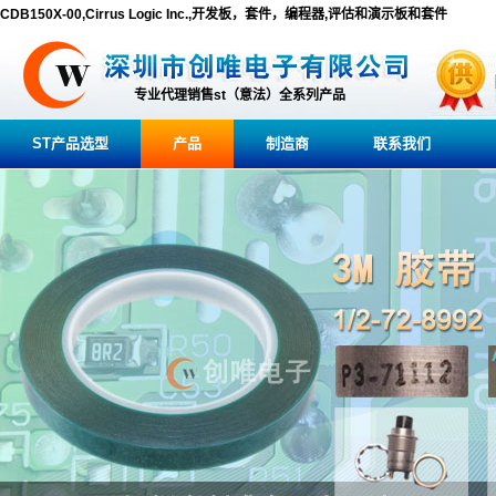
CDB150X-00,Cirrus Logic Inc.,开发板，套件，编程器,评估和演示板和套件
专业代理销售st（意法）全系列产品
ST产品选型
产品
制造商
联系我们