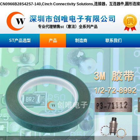
CN0966B28S42S7-140,Cinch Connectivity Solutions,连接器，互连器件,圆形连
专业代理销售st（意法）全系列产品
ST产品选型
产品
制造商
联系我们