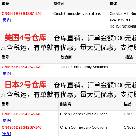
型号
制造商
描述
CN0966B28S42S7-140
Cinch Connectivity Solutions
Circular MIL S
[
更多
]
42#16 S PLUG
RoHS: Not comp
美国4号仓库
仓库直销，订单金额100元起订
元含税运，有单就有优惠，量大更优惠，支持
型号
制造商
描述
CN0966B28S42S7-140
Cinch Connectivity Solutions
[
更多
]
日本2号仓库
仓库直销，订单金额100元起订
元含税运，有单就有优惠，量大更优惠，支持
型号
制造商
描述
CN0966B28S42S7-140
Cinch Connectivity Solutions
CN096
[
更多
]
CN0966B28S42S7-140
Cinch Connectivity Solutions
CN096
[
更多
]