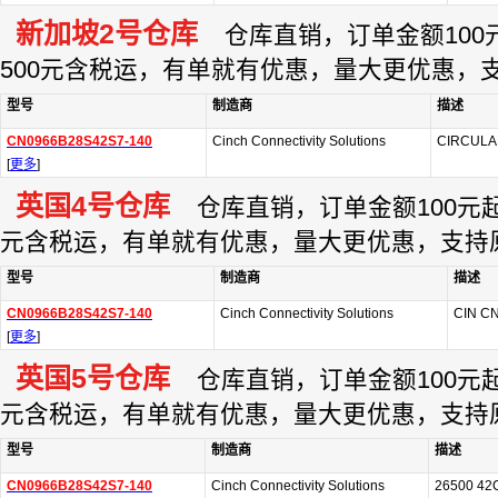
新加坡2号仓库
仓库直销，订单金额100元
500元含税运，有单就有优惠，量大更优惠，
型号
制造商
描述
CN0966B28S42S7-140
Cinch Connectivity Solutions
CIRCULAR
[
更多
]
英国4号仓库
仓库直销，订单金额100元起订
元含税运，有单就有优惠，量大更优惠，支持
型号
制造商
描述
CN0966B28S42S7-140
Cinch Connectivity Solutions
CIN C
[
更多
]
英国5号仓库
仓库直销，订单金额100元起订
元含税运，有单就有优惠，量大更优惠，支持
型号
制造商
描述
CN0966B28S42S7-140
Cinch Connectivity Solutions
26500 42