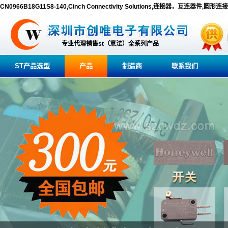
CN0966B18G11S8-140,Cinch Connectivity Solutions,连接器，互连器件,圆形连
专业代理销售st（意法）全系列产品
ST产品选型
产品
制造商
联系我们