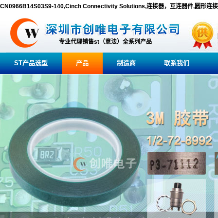
CN0966B14S03S9-140,Cinch Connectivity Solutions,连接器，互连器件,圆形连
专业代理销售st（意法）全系列产品
ST产品选型
产品
制造商
联系我们