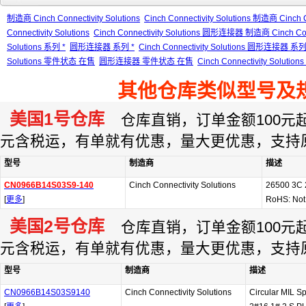
制造商 Cinch Connectivity Solutions
Cinch Connectivity Solutions 制造商 Cinch C
Connectivity Solutions
Cinch Connectivity Solutions 圆形连接器 制造商 Cinch Conn
Solutions 系列 *
圆形连接器 系列 *
Cinch Connectivity Solutions 圆形连接器 系列
Solutions 零件状态 在售
圆形连接器 零件状态 在售
Cinch Connectivity Sol
其他仓库类似型号及
美国1号仓库
仓库直销，订单金额100元起订
元含税运，有单就有优惠，量大更优惠，支持
型号
制造商
描述
CN0966B14S03S9-140
Cinch Connectivity Solutions
26500 3C
[
更多
]
RoHS: Not
美国2号仓库
仓库直销，订单金额100元起订
元含税运，有单就有优惠，量大更优惠，支持
型号
制造商
描述
CN0966B14S03S9140
Cinch Connectivity Solutions
Circular MIL 