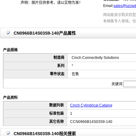
声明：图片仅供参考，请以实物为准！
Email:
sales@szcwd
网站能显示购买的型
有销售专人审核。也
CN0966B14S03S9-140产品属性
产品规格
制造商
Cinch Connectivity Solutions
系列
*
零件状态
在售
关键词
产品资料
数据列表
Cinch Cylindrical Catalog
标准包装
1
其它名称
CCN0966B14S03S9-140
CN0966B14S03S9-140相关搜索