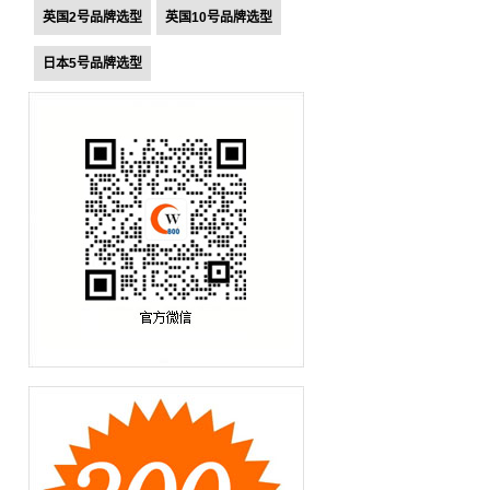
英国2号品牌选型
英国10号品牌选型
日本5号品牌选型