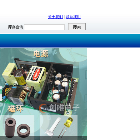
关于我们
|
联系我们
库存查询