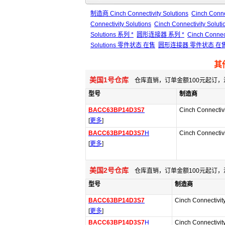
制造商 Cinch Connectivity Solutions
Cinch Conne
Connectivity Solutions
Cinch Connectivity Sol
Solutions 系列 *
圆形连接器 系列 *
Cinch Conne
Solutions 零件状态 在售
圆形连接器 零件状态 在
其
美国1号仓库
仓库直销，订单金额100元起订，
型号
制造商
BACC63BP14D3S7
Cinch Connectivi
[
更多
]
BACC63BP14D3S7
H
Cinch Connectivi
[
更多
]
美国2号仓库
仓库直销，订单金额100元起订，
型号
制造商
BACC63BP14D3S7
Cinch Connectivit
[
更多
]
BACC63BP14D3S7
H
Cinch Connectivit