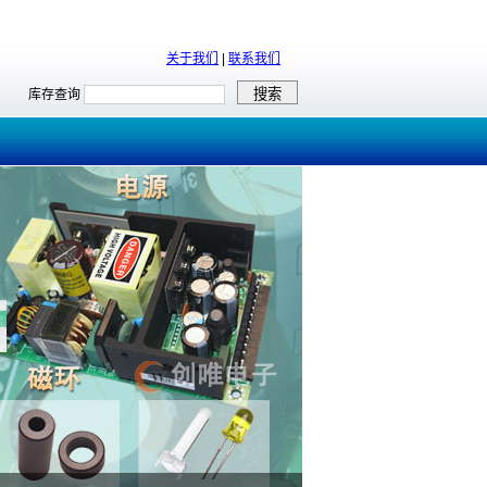
关于我们
|
联系我们
库存查询