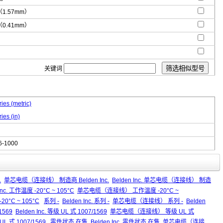
"（1.57mm）
"（0.41mm）
关键词
ies (metric)
ies (in)
6-1000
.
单芯电缆（连接线） 制造商 Belden Inc.
Belden Inc. 单芯电缆（连接线） 制造
Inc. 工作温度 -20°C ~ 105°C
单芯电缆（连接线） 工作温度 -20°C ~
0°C ~ 105°C
系列 -
Belden Inc. 系列 -
单芯电缆（连接线） 系列 -
Belden
1569
Belden Inc. 等级 UL 式 1007/1569
单芯电缆（连接线） 等级 UL 式
L 式 1007/1569
零件状态 在售
Belden Inc. 零件状态 在售
单芯电缆（连接