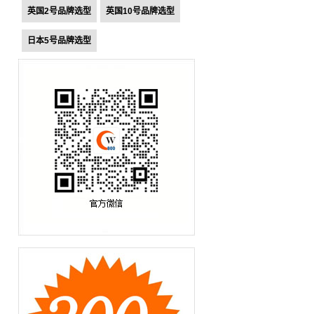
英国2号品牌选型
英国10号品牌选型
日本5号品牌选型