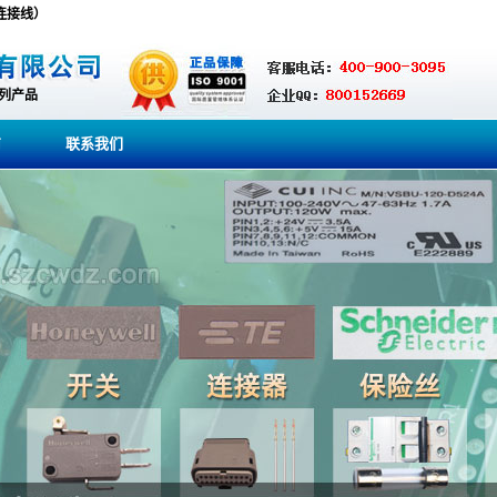
缆（连接线）
系列产品
商
联系我们