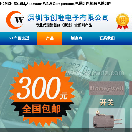
H2MXH-5018M,Assmann WSW Components,电缆组件,矩形电缆组件
专业代理销售st（意法）全系列产品
ST产品选型
产品
制造商
联系我们