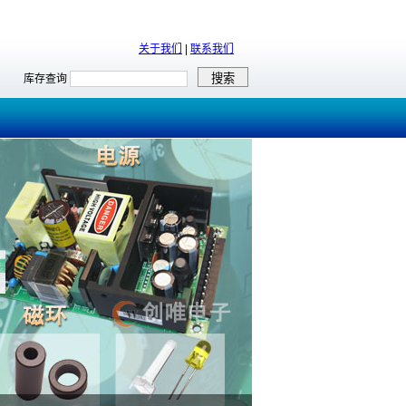
关于我们
|
联系我们
库存查询