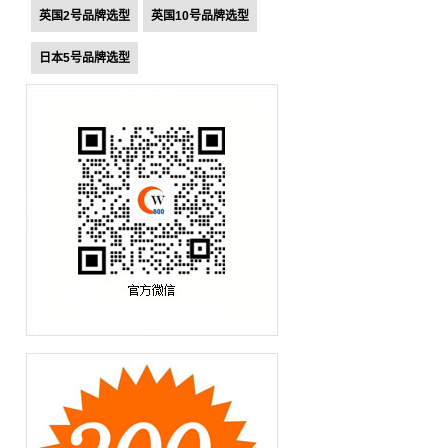
英国2号品牌选型
英国10号品牌选型
日本5号品牌选型