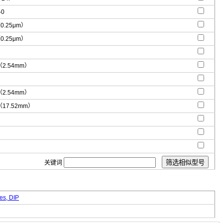
-0
（0.25μm）
（0.25μm）
"（2.54mm）
"（2.54mm）
"（17.52mm）
关键词
es, DIP