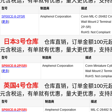
元含税运，有单就有优惠，量大更优惠，支持
型号
制造商
描述
SP00CE-8-2PSR
Amphenol Corporation
Conn MIL-C-26482 Cir
[
更多
]
Wall Mount 2 Terminal 
2P-SR)
RoHS: Not Compliant
日本3号仓库
仓库直销，订单金额100元起订
元含税运，有单就有优惠，量大更优惠，支持
型号
制造商
描述
SP00CE-8-2P(SR)
Amphenol Corporation
Conn Miniature Cyl
[
更多
]
Wall Mount 2 Termin
RoHS: Not complia
英国4号仓库
仓库直销，订单金额100元起订
元含税运，有单就有优惠，量大更优惠，支持
型号
制造商
描述
SP00CE-8-2P(SR)
Amphenol Corporation
MIL-C-26482 Se