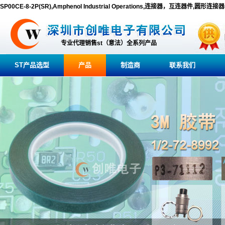
SP00CE-8-2P(SR),Amphenol Industrial Operations,连接器，互连器件,圆形连接器
专业代理销售st（意法）全系列产品
ST产品选型
产品
制造商
联系我们