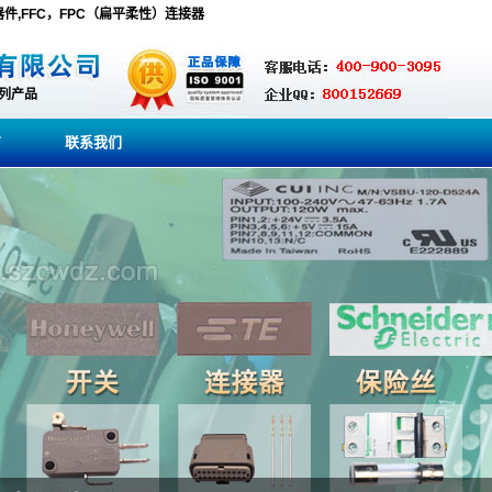
，互连器件,FFC，FPC（扁平柔性）连接器
系列产品
商
联系我们