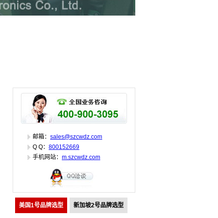
邮箱：
sales@szcwdz.com
Q Q：
800152669
手机网站：
m.szcwdz.com
美国1号品牌选型
新加坡2号品牌选型