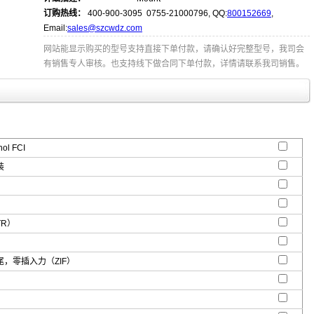
订购热线：
400-900-3095 0755-21000796, QQ:
800152669
,
Email:
sales@szcwdz.com
网站能显示购买的型号支持直接下单付款，请确认好完整型号，我司会
有销售专人审核。也支持线下做合同下单付款，详情请联系我司销售。
ol FCI
装
TR）
，零插入力（ZIF）