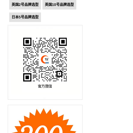
英国2号品牌选型
英国10号品牌选型
日本5号品牌选型