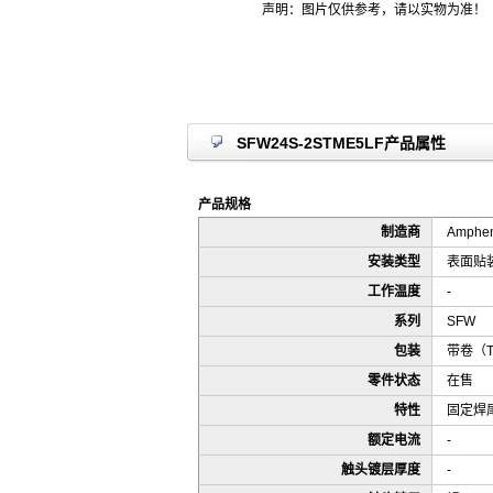
声明：图片仅供参考，请以实物为准！
SFW24S-2STME5LF产品属性
产品规格
制造商
Amphen
安装类型
表面贴
工作温度
-
系列
SFW
包装
带卷（
零件状态
在售
特性
固定焊尾
额定电流
-
触头镀层厚度
-