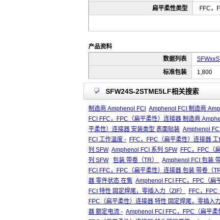
扁平柔性类型
FFC，F
产品资料
数据列表
SFWxxS
标准包装
1,800
SFW24S-2STME5LF相关搜索
制造商 Amphenol FCI
Amphenol FCI 制造商 Amph
FCI FFC，FPC（扁平柔性）连接器 制造商 Ampheno
平柔性）连接器 安装类型 表面贴装
Amphenol
FCI 工作温度 -
FFC，FPC（扁平柔性）连接器 工
列 SFW
Amphenol FCI 系列 SFW
FFC，FPC（
列 SFW
包装 带卷（TR）
Amphenol FCI 包
FCI FFC，FPC（扁平柔性）连接器 包装 带卷（T
器 零件状态 在售
Amphenol FCI FFC，FP
FCI 特性 固定焊尾，零插入力（ZIF）
FFC，FP
FPC（扁平柔性）连接器 特性 固定焊尾，零插入力
器 额定电流 -
Amphenol FCI FFC，FPC（扁