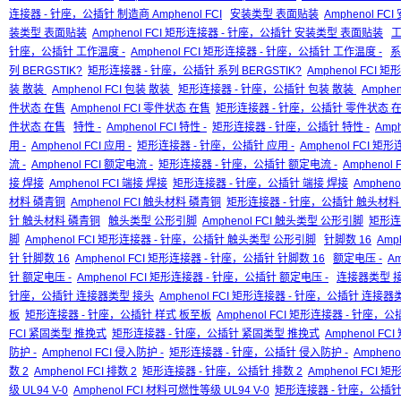
连接器 - 针座，公插针 制造商 Amphenol FCI
安装类型 表面贴装
Amphenol F
装类型 表面贴装
Amphenol FCI 矩形连接器 - 针座，公插针 安装类型 表面贴装
工
针座，公插针 工作温度 -
Amphenol FCI 矩形连接器 - 针座，公插针 工作温度 -
系
列 BERGSTIK?
矩形连接器 - 针座，公插针 系列 BERGSTIK?
Amphenol FCI 
装 散装
Amphenol FCI 包装 散装
矩形连接器 - 针座，公插针 包装 散装
Amphe
件状态 在售
Amphenol FCI 零件状态 在售
矩形连接器 - 针座，公插针 零件状态 
件状态 在售
特性 -
Amphenol FCI 特性 -
矩形连接器 - 针座，公插针 特性 -
Amp
用 -
Amphenol FCI 应用 -
矩形连接器 - 针座，公插针 应用 -
Amphenol FCI 矩
流 -
Amphenol FCI 额定电流 -
矩形连接器 - 针座，公插针 额定电流 -
Ampheno
接 焊接
Amphenol FCI 端接 焊接
矩形连接器 - 针座，公插针 端接 焊接
Amphen
材料 磷青铜
Amphenol FCI 触头材料 磷青铜
矩形连接器 - 针座，公插针 触头材料
针 触头材料 磷青铜
触头类型 公形引脚
Amphenol FCI 触头类型 公形引脚
矩形连
脚
Amphenol FCI 矩形连接器 - 针座，公插针 触头类型 公形引脚
针脚数 16
Amp
针 针脚数 16
Amphenol FCI 矩形连接器 - 针座，公插针 针脚数 16
额定电压 -
Am
针 额定电压 -
Amphenol FCI 矩形连接器 - 针座，公插针 额定电压 -
连接器类型 
针座，公插针 连接器类型 接头
Amphenol FCI 矩形连接器 - 针座，公插针 连接器
板
矩形连接器 - 针座，公插针 样式 板至板
Amphenol FCI 矩形连接器 - 针座，
FCI 紧固类型 推挽式
矩形连接器 - 针座，公插针 紧固类型 推挽式
Amphenol 
防护 -
Amphenol FCI 侵入防护 -
矩形连接器 - 针座，公插针 侵入防护 -
Amphen
数 2
Amphenol FCI 排数 2
矩形连接器 - 针座，公插针 排数 2
Amphenol FCI
级 UL94 V-0
Amphenol FCI 材料可燃性等级 UL94 V-0
矩形连接器 - 针座，公插针 