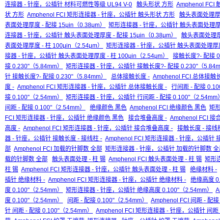
连接器 - 针座，公插针 材料可燃性等级 UL94 V-0
触头形状 方形
Amphenol FC
状 方形
Amphenol FCI 矩形连接器 - 针座，公插针 触头形状 方形
触头表面处理厚度 
表面处理厚度 - 配接 15μin（0.38μm）
矩形连接器 - 针座，公插针 触头表面处理厚度 -
连接器 - 针座，公插针 触头表面处理厚度 - 配接 15μin（0.38μm）
触头表面处理厚度 
表面处理厚度 - 柱 100μin（2.54μm）
矩形连接器 - 针座，公插针 触头表面处理厚度 - 
接器 - 针座，公插针 触头表面处理厚度 - 柱 100μin（2.54μm）
接触长度?- 配接 0.
接 0.230"（5.84mm）
矩形连接器 - 针座，公插针 接触长度?- 配接 0.230"（5.84
针 接触长度?- 配接 0.230"（5.84mm）
总体接触长度 -
Amphenol FCI 总体接触
度 -
Amphenol FCI 矩形连接器 - 针座，公插针 总体接触长度 -
行间距 - 配接 0.1
接 0.100"（2.54mm）
矩形连接器 - 针座，公插针 行间距 - 配接 0.100"（2.54mm
间距 - 配接 0.100"（2.54mm）
绝缘颜色 黑色
Amphenol FCI 绝缘颜色 黑色
矩形
FCI 矩形连接器 - 针座，公插针 绝缘颜色 黑色
接合堆叠高度 -
Amphenol FCI 
高度 -
Amphenol FCI 矩形连接器 - 针座，公插针 接合堆叠高度 -
接触长度 - 接线柱
器 - 针座，公插针 接触长度 - 接线柱 -
Amphenol FCI 矩形连接器 - 针座，公插针 
部
Amphenol FCI 加载的针脚数 全部
矩形连接器 - 针座，公插针 加载的针脚数 全
载的针脚数 全部
触头表面处理 - 柱 锡
Amphenol FCI 触头表面处理 - 柱 锡
矩形连
柱 锡
Amphenol FCI 矩形连接器 - 针座，公插针 触头表面处理 - 柱 锡
绝缘材料 -
插针 绝缘材料 -
Amphenol FCI 矩形连接器 - 针座，公插针 绝缘材料 -
绝缘高度 0.
度 0.100"（2.54mm）
矩形连接器 - 针座，公插针 绝缘高度 0.100"（2.54mm）
A
度 0.100"（2.54mm）
间距 - 配接 0.100"（2.54mm）
Amphenol FCI 间距 - 配接
针 间距 - 配接 0.100"（2.54mm）
Amphenol FCI 矩形连接器 - 针座，公插针 间距 -