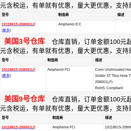
元含税运，有单就有优惠，量大更优惠，支持
型号
制造商
描述
10118615-208001LF
Amphenol ICC
[
更多
]
美国3号仓库
仓库直销，订单金额100元起订
元含税运，有单就有优惠，量大更优惠，支持
型号
制造商
描述
10118615-208001LF
Amphenol FCi
Conn Unshrouded He
[
更多
]
Solder ST Thru-Hole T
208001LF)
RoHS: Compliant
美国9号仓库
仓库直销，订单金额100元起订
元含税运，有单就有优惠，量大更优惠，支持
型号
制造商
描述
10118615-208001LF
Amphenol FCi
10118615-20800