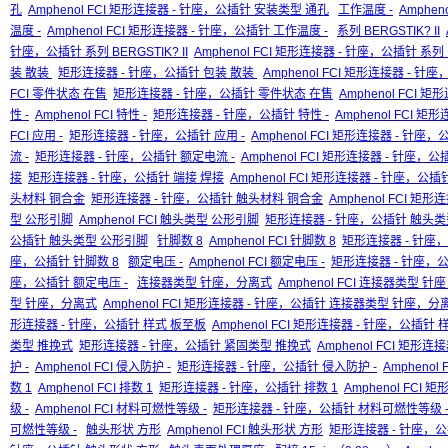
孔
Amphenol FCI 矩形连接器 - 针座，公插针 安装类型 通孔
工作温度 -
Amphen
温度 -
Amphenol FCI 矩形连接器 - 针座，公插针 工作温度 -
系列 BERGSTIK? II
针座，公插针 系列 BERGSTIK? II
Amphenol FCI 矩形连接器 - 针座，公插针 系列 BE
装 散装
矩形连接器 - 针座，公插针 包装 散装
Amphenol FCI 矩形连接器 - 
FCI 零件状态 在售
矩形连接器 - 针座，公插针 零件状态 在售
Amphenol FCI
性 -
Amphenol FCI 特性 -
矩形连接器 - 针座，公插针 特性 -
Amphenol FCI 矩
FCI 应用 -
矩形连接器 - 针座，公插针 应用 -
Amphenol FCI 矩形连接器 - 针座，
流 -
矩形连接器 - 针座，公插针 额定电流 -
Amphenol FCI 矩形连接器 - 针座，公
接
矩形连接器 - 针座，公插针 端接 焊接
Amphenol FCI 矩形连接器 - 针座，公
头材料 铜合金
矩形连接器 - 针座，公插针 触头材料 铜合金
Amphenol FCI 
型 公形引脚
Amphenol FCI 触头类型 公形引脚
矩形连接器 - 针座，公插针 触头类
公插针 触头类型 公形引脚
针脚数 8
Amphenol FCI 针脚数 8
矩形连接器 - 针座，
座，公插针 针脚数 8
额定电压 -
Amphenol FCI 额定电压 -
矩形连接器 - 针座，公
座，公插针 额定电压 -
连接器类型 针座，分离式
Amphenol FCI 连接器类型 
型 针座，分离式
Amphenol FCI 矩形连接器 - 针座，公插针 连接器类型 针座，分
形连接器 - 针座，公插针 样式 板至板
Amphenol FCI 矩形连接器 - 针座，公插针
类型 推挽式
矩形连接器 - 针座，公插针 紧固类型 推挽式
Amphenol FCI 矩形
护 -
Amphenol FCI 侵入防护 -
矩形连接器 - 针座，公插针 侵入防护 -
Ampheno
数 1
Amphenol FCI 排数 1
矩形连接器 - 针座，公插针 排数 1
Amphenol FCI
级 -
Amphenol FCI 材料可燃性等级 -
矩形连接器 - 针座，公插针 材料可燃性等级 
可燃性等级 -
触头形状 方形
Amphenol FCI 触头形状 方形
矩形连接器 - 针座，