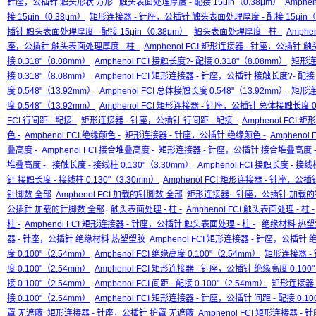
针座，公插针 触头形状 方形
触头表面处理厚度 - 配接 15μin（0.38μm）
Amphe
接 15μin（0.38μm）
矩形连接器 - 针座，公插针 触头表面处理厚度 - 配接 15μin（0
插针 触头表面处理厚度 - 配接 15μin（0.38μm）
触头表面处理厚度 - 柱 -
Amphe
座，公插针 触头表面处理厚度 - 柱 -
Amphenol FCI 矩形连接器 - 针座，公插针 触
接 0.318"（8.08mm）
Amphenol FCI 接触长度?- 配接 0.318"（8.08mm）
矩形连
接 0.318"（8.08mm）
Amphenol FCI 矩形连接器 - 针座，公插针 接触长度?- 配接 0
度 0.548"（13.92mm）
Amphenol FCI 总体接触长度 0.548"（13.92mm）
矩形连
度 0.548"（13.92mm）
Amphenol FCI 矩形连接器 - 针座，公插针 总体接触长度 0.
FCI 行间距 - 配接 -
矩形连接器 - 针座，公插针 行间距 - 配接 -
Amphenol FCI 
色 -
Amphenol FCI 绝缘颜色 -
矩形连接器 - 针座，公插针 绝缘颜色 -
Ampheno
叠高度 -
Amphenol FCI 接合堆叠高度 -
矩形连接器 - 针座，公插针 接合堆叠高度 
堆叠高度 -
接触长度 - 接线柱 0.130"（3.30mm）
Amphenol FCI 接触长度 - 接线
针 接触长度 - 接线柱 0.130"（3.30mm）
Amphenol FCI 矩形连接器 - 针座，公插
针脚数 全部
Amphenol FCI 加载的针脚数 全部
矩形连接器 - 针座，公插针 加载的
公插针 加载的针脚数 全部
触头表面处理 - 柱 -
Amphenol FCI 触头表面处理 - 柱 -
柱 -
Amphenol FCI 矩形连接器 - 针座，公插针 触头表面处理 - 柱 -
绝缘材料 热塑
器 - 针座，公插针 绝缘材料 热塑塑胶
Amphenol FCI 矩形连接器 - 针座，公插
度 0.100"（2.54mm）
Amphenol FCI 绝缘高度 0.100"（2.54mm）
矩形连接器 -
度 0.100"（2.54mm）
Amphenol FCI 矩形连接器 - 针座，公插针 绝缘高度 0.100
接 0.100"（2.54mm）
Amphenol FCI 间距 - 配接 0.100"（2.54mm）
矩形连接器 
接 0.100"（2.54mm）
Amphenol FCI 矩形连接器 - 针座，公插针 间距 - 配接 0.10
罩 无遮蔽
矩形连接器 - 针座，公插针 护罩 无遮蔽
Amphenol FCI 矩形连接器 