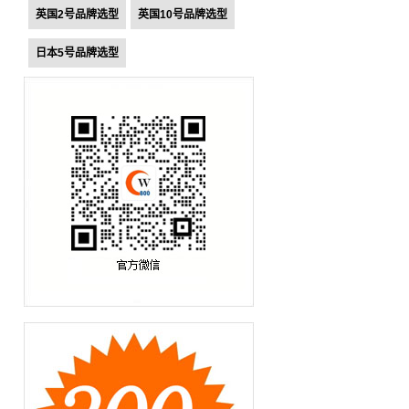
英国2号品牌选型
英国10号品牌选型
日本5号品牌选型