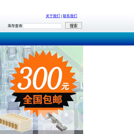
关于我们
|
联系我们
库存查询