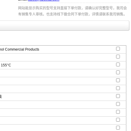
网站能显示购买的型号支持直接下单付款，请确认好完整型号，我司会
有销售专人审核。也支持线下做合同下单付款，详情请联系我司销售。
l Commercial Products
 155°C
痕