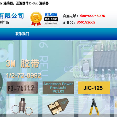
oducts,连接器，互连器件,D-Sub 连接器
系列产品
商
联系我们