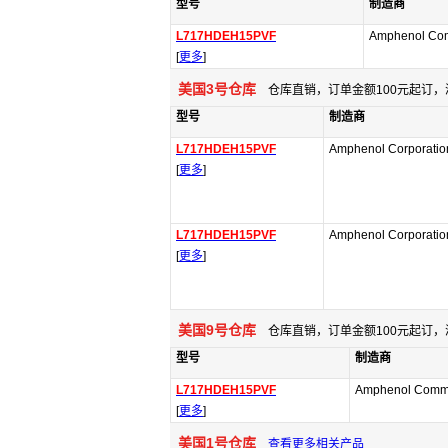
型号
制造商
L717HDEH15PVF
Amphenol Com
[
更多
]
美国3号仓库
仓库直销，订单金额100元起订，
型号
制造商
L717HDEH15PVF
Amphenol Corporatio
[
更多
]
L717HDEH15PVF
Amphenol Corporatio
[
更多
]
美国9号仓库
仓库直销，订单金额100元起订，
型号
制造商
L717HDEH15PVF
Amphenol Comme
[
更多
]
美国1号仓库
查看更多相关产品