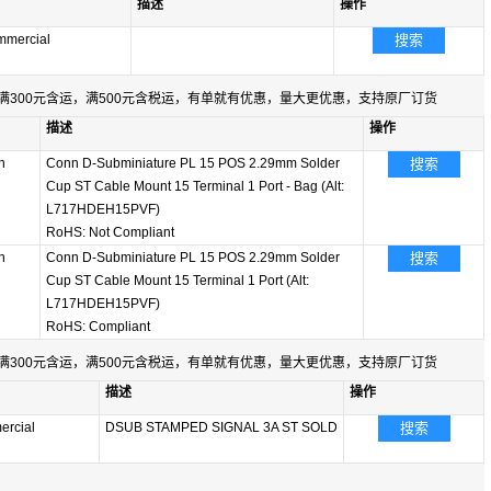
描述
操作
mercial
搜索
满300元含运，满500元含税运，有单就有优惠，量大更优惠，支持原厂订货
描述
操作
n
Conn D-Subminiature PL 15 POS 2.29mm Solder
搜索
Cup ST Cable Mount 15 Terminal 1 Port - Bag (Alt:
L717HDEH15PVF)
RoHS: Not Compliant
n
Conn D-Subminiature PL 15 POS 2.29mm Solder
搜索
Cup ST Cable Mount 15 Terminal 1 Port (Alt:
L717HDEH15PVF)
RoHS: Compliant
满300元含运，满500元含税运，有单就有优惠，量大更优惠，支持原厂订货
描述
操作
rcial
DSUB STAMPED SIGNAL 3A ST SOLD
搜索