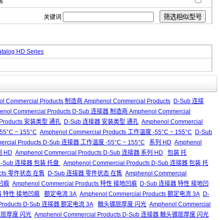
锡
关键词
talog HD Series
l Commercial Products 制造商 Amphenol Commercial Products
D-Sub 连接
enol Commercial Products D-Sub 连接器 制造商 Amphenol Commercial
l Products 安装类型 通孔
D-Sub 连接器 安装类型 通孔
Amphenol Commercial
5°C ~ 155°C
Amphenol Commercial Products 工作温度 -55°C ~ 155°C
D-Sub
ercial Products D-Sub 连接器 工作温度 -55°C ~ 155°C
系列 HD
Amphenol
列 HD
Amphenol Commercial Products D-Sub 连接器 系列 HD
包装 托
D-Sub 连接器 包装 托盘
Amphenol Commercial Products D-Sub 连接器 包装 托
ducts 零件状态 在售
D-Sub 连接器 零件状态 在售
Amphenol Commercial
凹痕
Amphenol Commercial Products 特性 接地凹痕
D-Sub 连接器 特性 接地凹
 连接器 特性 接地凹痕
额定电流 3A
Amphenol Commercial Products 额定电流 3A
D-
l Products D-Sub 连接器 额定电流 3A
触头镀层厚度 闪光
Amphenol Commercial
镀层厚度 闪光
Amphenol Commercial Products D-Sub 连接器 触头镀层厚度 闪光