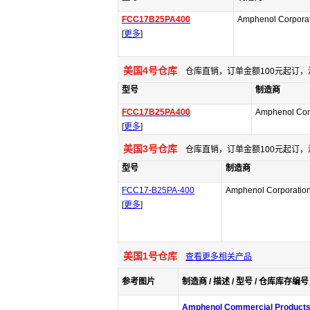
FCC17B25PA400
Amphenol Corpora
[
更多
]
美国4号仓库
仓库直销，订单金额100元起订，
型号
制造商
FCC17B25PA400
Amphenol Com
[
更多
]
美国3号仓库
仓库直销，订单金额100元起订，
型号
制造商
FCC17-B25PA-400
Amphenol Corporatio
[
更多
]
美国1号仓库
查看更多相关产品
参考图片
制造商 / 描述 / 型号 / 仓库库存编号 
Amphenol Commercial Product