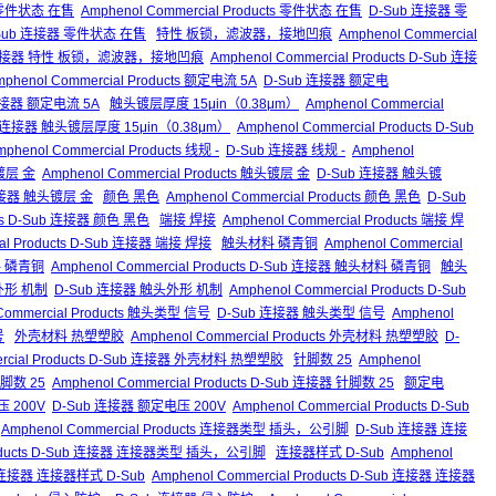
零件状态 在售
Amphenol Commercial Products 零件状态 在售
D-Sub 连接器 零
s D-Sub 连接器 零件状态 在售
特性 板锁，滤波器，接地凹痕
Amphenol Commercial
 连接器 特性 板锁，滤波器，接地凹痕
Amphenol Commercial Products D-Sub 连接
mphenol Commercial Products 额定电流 5A
D-Sub 连接器 额定电
b 连接器 额定电流 5A
触头镀层厚度 15μin（0.38μm）
Amphenol Commercial
b 连接器 触头镀层厚度 15μin（0.38μm）
Amphenol Commercial Products D-Sub
mphenol Commercial Products 线规 -
D-Sub 连接器 线规 -
Amphenol
镀层 金
Amphenol Commercial Products 触头镀层 金
D-Sub 连接器 触头镀
b 连接器 触头镀层 金
颜色 黑色
Amphenol Commercial Products 颜色 黑色
D-Sub
ucts D-Sub 连接器 颜色 黑色
端接 焊接
Amphenol Commercial Products 端接 焊
ial Products D-Sub 连接器 端接 焊接
触头材料 磷青铜
Amphenol Commercial
料 磷青铜
Amphenol Commercial Products D-Sub 连接器 触头材料 磷青铜
触头
触头外形 机制
D-Sub 连接器 触头外形 机制
Amphenol Commercial Products D-Sub
Commercial Products 触头类型 信号
D-Sub 连接器 触头类型 信号
Amphenol
号
外壳材料 热塑塑胶
Amphenol Commercial Products 外壳材料 热塑塑胶
D-
ercial Products D-Sub 连接器 外壳材料 热塑塑胶
针脚数 25
Amphenol
针脚数 25
Amphenol Commercial Products D-Sub 连接器 针脚数 25
额定电
电压 200V
D-Sub 连接器 额定电压 200V
Amphenol Commercial Products D-Sub
Amphenol Commercial Products 连接器类型 插头，公引脚
D-Sub 连接器 连接
 Products D-Sub 连接器 连接器类型 插头，公引脚
连接器样式 D-Sub
Amphenol
 连接器 连接器样式 D-Sub
Amphenol Commercial Products D-Sub 连接器 连接器