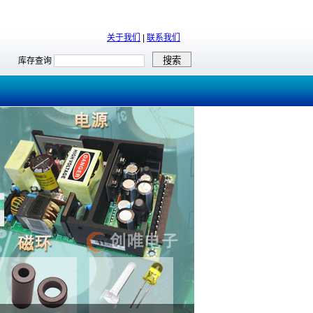
关于我们
|
联系我们
库存查询