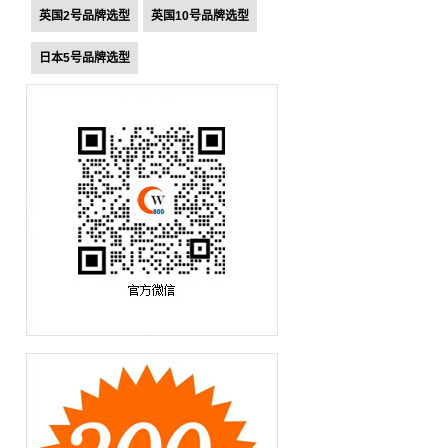
英国2号品牌选型
英国10号品牌选型
日本5号品牌选型