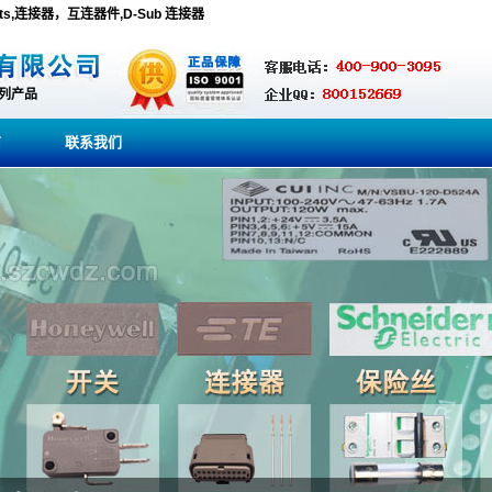
oducts,连接器，互连器件,D-Sub 连接器
系列产品
商
联系我们