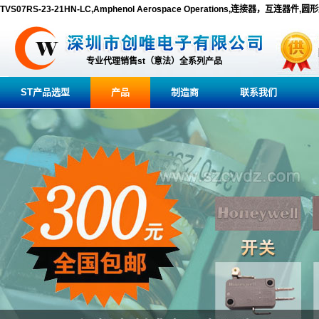
TVS07RS-23-21HN-LC,Amphenol Aerospace Operations,连接器，互连器件,
专业代理销售st（意法）全系列产品
ST产品选型
产品
制造商
联系我们